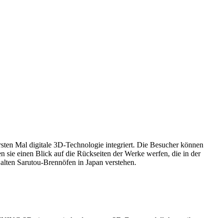
sten Mal digitale 3D-Technologie integriert. Die Besucher können
ie einen Blick auf die Rückseiten der Werke werfen, die in der
 alten Sarutou-Brennöfen in Japan verstehen.