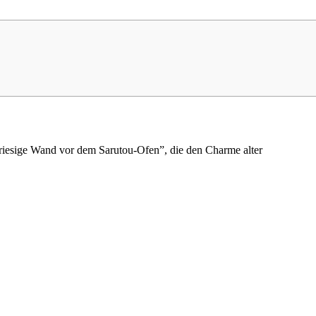
 riesige Wand vor dem Sarutou-Ofen”, die den Charme alter