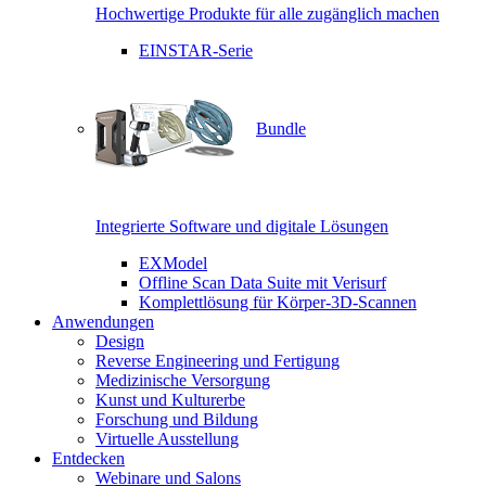
Hochwertige Produkte für alle zugänglich machen
EINSTAR-Serie
Bundle
Integrierte Software und digitale Lösungen
EXModel
Offline Scan Data Suite mit Verisurf
Komplettlösung für Körper-3D-Scannen
Anwendungen
Design
Reverse Engineering und Fertigung
Medizinische Versorgung
Kunst und Kulturerbe
Forschung und Bildung
Virtuelle Ausstellung
Entdecken
Webinare und Salons