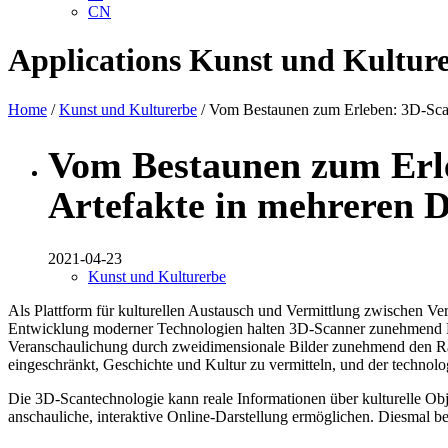
CN
Applications
Kunst und Kultur
Home
/
Kunst und Kulturerbe
/ Vom Bestaunen zum Erleben: 3D-Scan
Vom Bestaunen zum Erle
Artefakte in mehreren 
2021-04-23
Kunst und Kulturerbe
Als Plattform für kulturellen Austausch und Vermittlung zwischen Ve
Entwicklung moderner Technologien halten 3D-Scanner zunehmend Ein
Veranschaulichung durch zweidimensionale Bilder zunehmend den Rang
eingeschränkt, Geschichte und Kultur zu vermitteln, und der technolo
Die 3D-Scantechnologie kann reale Informationen über kulturelle Obj
anschauliche, interaktive Online-Darstellung ermöglichen. Diesmal be