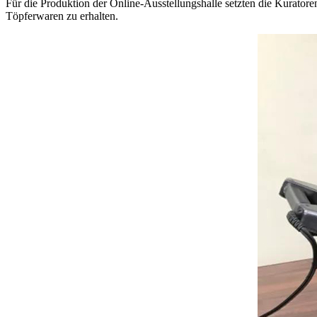
Für die Produktion der Online-Ausstellungshalle setzten die Kurat
Töpferwaren zu erhalten.