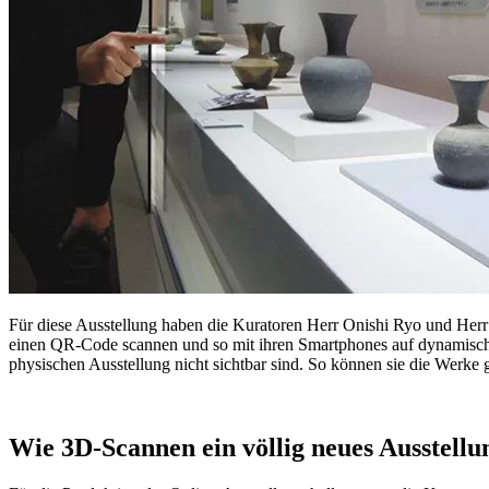
Für diese Ausstellung haben die Kuratoren Herr Onishi Ryo und Herr
einen QR-Code scannen und so mit ihren Smartphones auf dynamische 
physischen Ausstellung nicht sichtbar sind. So können sie die Werke
Wie 3D-Scannen ein völlig neues Ausstellun