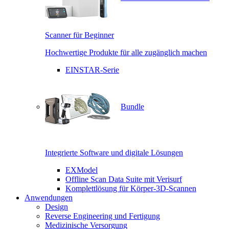
Scanner für Beginner
Hochwertige Produkte für alle zugänglich machen
EINSTAR-Serie
Bundle
Integrierte Software und digitale Lösungen
EXModel
Offline Scan Data Suite mit Verisurf
Komplettlösung für Körper-3D-Scannen
Anwendungen
Design
Reverse Engineering und Fertigung
Medizinische Versorgung