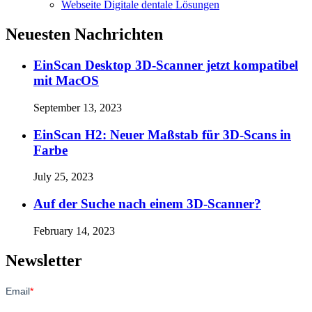
Webseite Digitale dentale Lösungen
Neuesten Nachrichten
EinScan Desktop 3D-Scanner jetzt kompatibel
mit MacOS
September 13, 2023
EinScan H2: Neuer Maßstab für 3D-Scans in
Farbe
July 25, 2023
Auf der Suche nach einem 3D-Scanner?
February 14, 2023
Newsletter