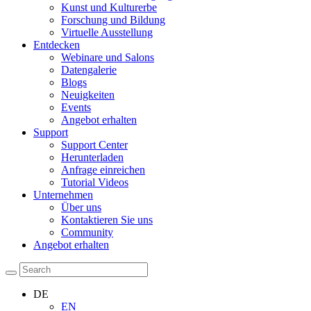
Kunst und Kulturerbe
Forschung und Bildung
Virtuelle Ausstellung
Entdecken
Webinare und Salons
Datengalerie
Blogs
Neuigkeiten
Events
Angebot erhalten
Support
Support Center
Herunterladen
Anfrage einreichen
Tutorial Videos
Unternehmen
Über uns
Kontaktieren Sie uns
Community
Angebot erhalten
DE
EN