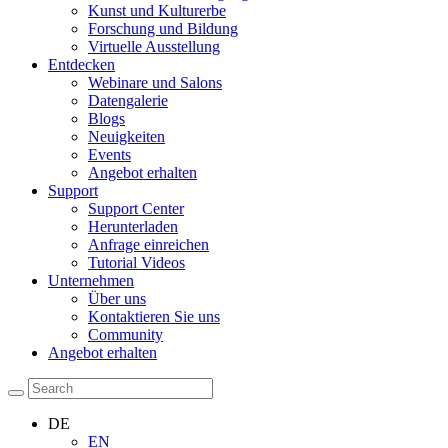
Kunst und Kulturerbe
Forschung und Bildung
Virtuelle Ausstellung
Entdecken
Webinare und Salons
Datengalerie
Blogs
Neuigkeiten
Events
Angebot erhalten
Support
Support Center
Herunterladen
Anfrage einreichen
Tutorial Videos
Unternehmen
Über uns
Kontaktieren Sie uns
Community
Angebot erhalten
DE
EN