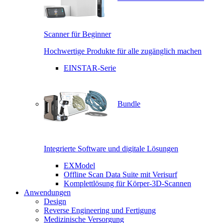
Scanner für Beginner
Hochwertige Produkte für alle zugänglich machen
EINSTAR-Serie
Bundle
Integrierte Software und digitale Lösungen
EXModel
Offline Scan Data Suite mit Verisurf
Komplettlösung für Körper-3D-Scannen
Anwendungen
Design
Reverse Engineering und Fertigung
Medizinische Versorgung