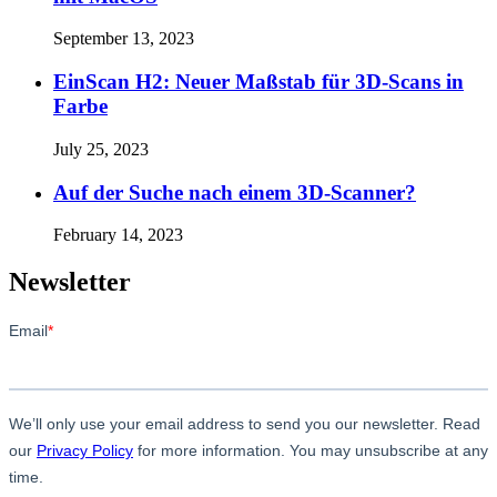
September 13, 2023
EinScan H2: Neuer Maßstab für 3D-Scans in
Farbe
July 25, 2023
Auf der Suche nach einem 3D-Scanner?
February 14, 2023
Newsletter