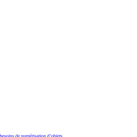
besoins de numérisation d’objets