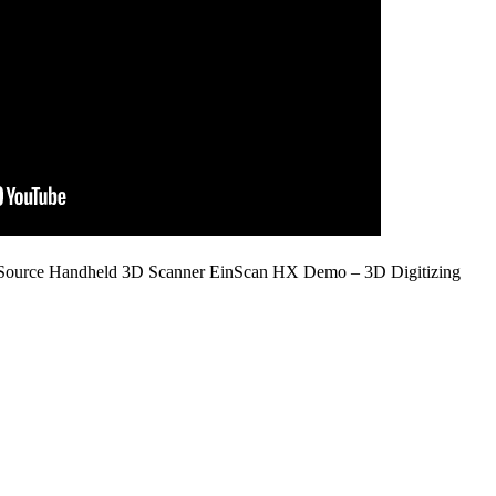
Source Handheld 3D Scanner EinScan HX Demo – 3D Digitizing