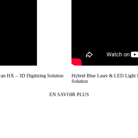
an HX – 3D Digitizing Solution
Hybrid Blue Laser & LED Light 
Solution
EN SAVOIR PLUS