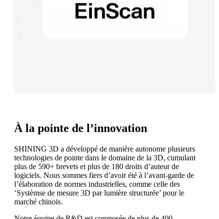
À la pointe de l’innovation
SHINING 3D a développé de manière autonome plusieurs
technologies de pointe dans le domaine de la 3D, cumulant
plus de 590+ brevets et plus de 180 droits d’auteur de
logiciels. Nous sommes fiers d’avoir été à l’avant-garde de
l’élaboration de normes industrielles, comme celle des
‘Systèmse de mesure 3D par lumière structurée’ pour le
marché chinois.
Notre équipe de R&D est composée de plus de 400