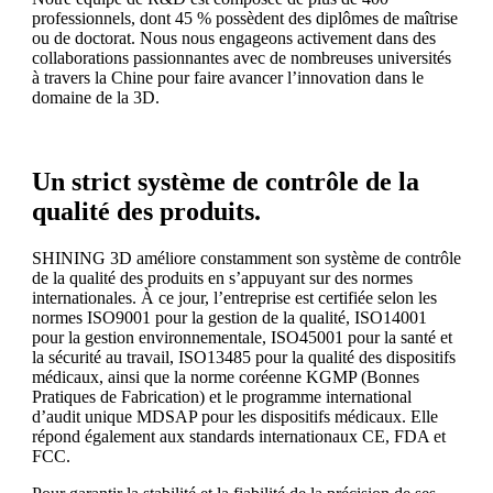
professionnels, dont 45 % possèdent des diplômes de maîtrise
ou de doctorat. Nous nous engageons activement dans des
collaborations passionnantes avec de nombreuses universités
à travers la Chine pour faire avancer l’innovation dans le
domaine de la 3D.
Un strict système de contrôle de la
qualité des produits.
SHINING 3D améliore constamment son système de contrôle
de la qualité des produits en s’appuyant sur des normes
internationales. À ce jour, l’entreprise est certifiée selon les
normes ISO9001 pour la gestion de la qualité, ISO14001
pour la gestion environnementale, ISO45001 pour la santé et
la sécurité au travail, ISO13485 pour la qualité des dispositifs
médicaux, ainsi que la norme coréenne KGMP (Bonnes
Pratiques de Fabrication) et le programme international
d’audit unique MDSAP pour les dispositifs médicaux. Elle
répond également aux standards internationaux CE, FDA et
FCC.