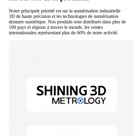
Notre principale priorité est sur la numérisation industrielle
3D de haute précision et les technologies de numérisation
dentaire numérique. Nos produits sont distribués dans plus de
100 pays et régions à travers le monde, les ventes
internationales représentant plus de 60% de notre activité.