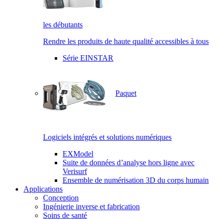
les débutants
Rendre les produits de haute qualité accessibles à tous
Série EINSTAR
Paquet
Logiciels intégrés et solutions numériques
EXModel
Suite de données d’analyse hors ligne avec
Verisurf
Ensemble de numérisation 3D du corps humain
Applications
Conception
Ingénierie inverse et fabrication
Soins de santé