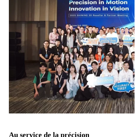
Au service de la précision