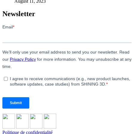
August 11, 2023
Newsletter
Politique de confidentialité