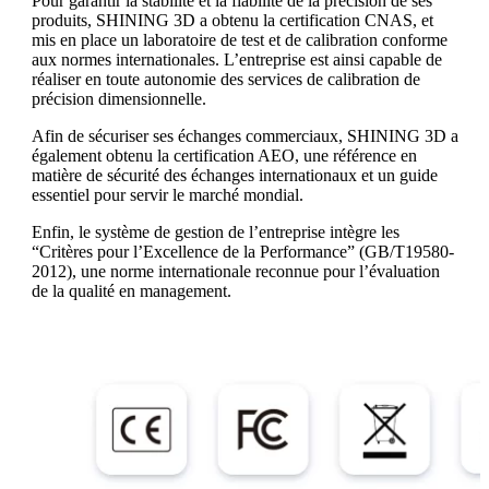
Pour garantir la stabilité et la fiabilité de la précision de ses
produits, SHINING 3D a obtenu la certification CNAS, et
mis en place un laboratoire de test et de calibration conforme
aux normes internationales. L’entreprise est ainsi capable de
réaliser en toute autonomie des services de calibration de
précision dimensionnelle.
Afin de sécuriser ses échanges commerciaux, SHINING 3D a
également obtenu la certification AEO, une référence en
matière de sécurité des échanges internationaux et un guide
essentiel pour servir le marché mondial.
Enfin, le système de gestion de l’entreprise intègre les
“Critères pour l’Excellence de la Performance” (GB/T19580-
2012), une norme internationale reconnue pour l’évaluation
de la qualité en management.