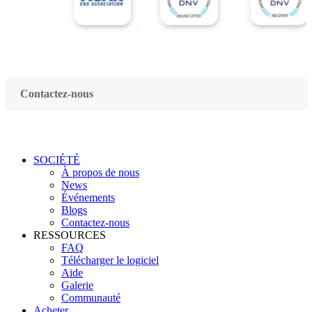
Contactez-nous
SOCIÉTÉ
À propos de nous
News
Événements
Blogs
Contactez-nous
RESSOURCES
FAQ
Télécharger le logiciel
Aide
Galerie
Communauté
Acheter