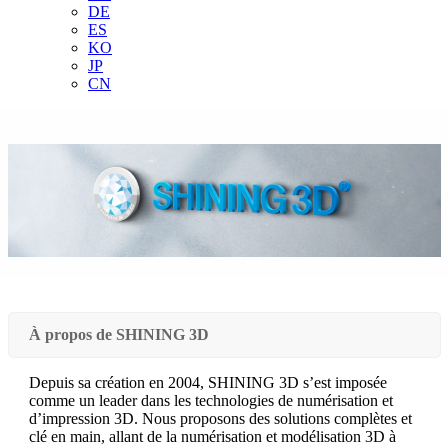
DE
ES
KO
JP
CN
À propos de SHINING 3D
Depuis sa création en 2004, SHINING 3D s’est imposée
comme un leader dans les technologies de numérisation et
d’impression 3D. Nous proposons des solutions complètes et
clé en main, allant de la numérisation et modélisation 3D à