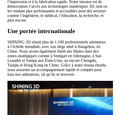
l’impression et à la fabrication rapide. Notre mission est de
démocratiser l’accès aux technologies numériques 3D, tout en
les rendant plus performantes et accessibles pour des secteurs
comme l’ingénierie, le médical, l’éducation, la recherche, et
plus encore.
Une portée internationale
SHINING 3D réunit plus de 1 100 professionnels talentueux
à l’échelle mondiale, avec son siège situé à Hangzhou, en
Chine. Nous avons également établi des filiales dans des
zones stratégiques comme à Stuttgart en Allemagne, à San
Leandro et Tampa aux États-Unis, ou encore Chengdu,
Tianjin et Hong Kong en Chine. Grâce à notre réseau étendu,
nous assurons un accompagnement rapide et complet pour
tous nos utilisateurs, où qu’ils se trouvent.