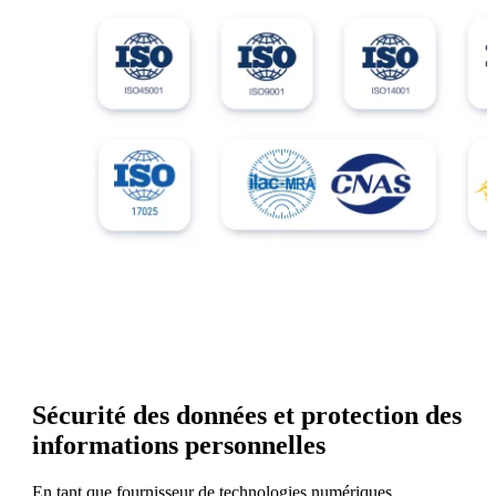
Sécurité des données et protection des
informations personnelles
En tant que fournisseur de technologies numériques,