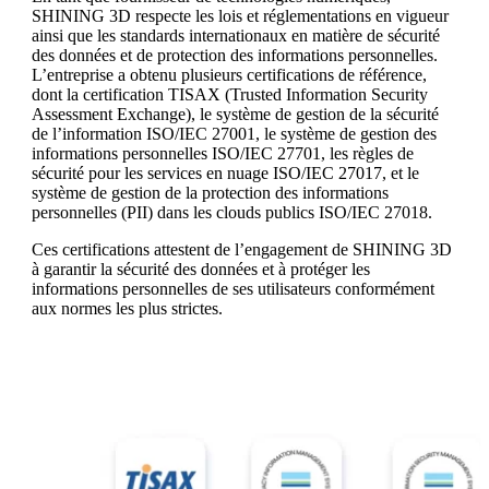
SHINING 3D respecte les lois et réglementations en vigueur
ainsi que les standards internationaux en matière de sécurité
des données et de protection des informations personnelles.
L’entreprise a obtenu plusieurs certifications de référence,
dont la certification TISAX (Trusted Information Security
Assessment Exchange), le système de gestion de la sécurité
de l’information ISO/IEC 27001, le système de gestion des
informations personnelles ISO/IEC 27701, les règles de
sécurité pour les services en nuage ISO/IEC 27017, et le
système de gestion de la protection des informations
personnelles (PII) dans les clouds publics ISO/IEC 27018.
Ces certifications attestent de l’engagement de SHINING 3D
à garantir la sécurité des données et à protéger les
informations personnelles de ses utilisateurs conformément
aux normes les plus strictes.