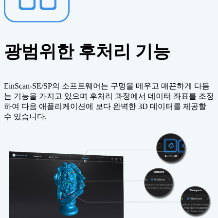
광범위한 후처리 기능
EinScan-SE/SP의 소프트웨어는 구멍을 메우고 매끈하게 다듬
는 기능을 가지고 있으며 후처리 과정에서 데이터 좌표를 조정
하여 다음 애플리케이션에 보다 완벽한 3D 데이터를 제공할
수 있습니다.