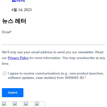
4월 14, 2023
뉴스 레터