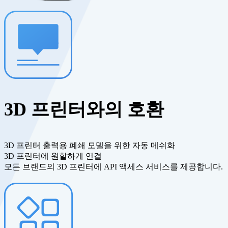
3D 프린터와의 호환
3D 프린터 출력용 폐쇄 모델을 위한 자동 메쉬화
3D 프린터에 원할하게 연결
모든 브랜드의 3D 프린터에 API 액세스 서비스를 제공합니다.