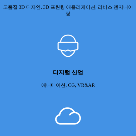
고품질 3D 디자인, 3D 프린팅 애플리케이션, 리버스 엔지니어
링
디지털 산업
애니메이션, CG, VR&AR