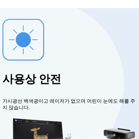
사용상 안전
가시광선 백색광이고 레이저가 없으며 어린이 눈에도 해를 주
지 않습니다.