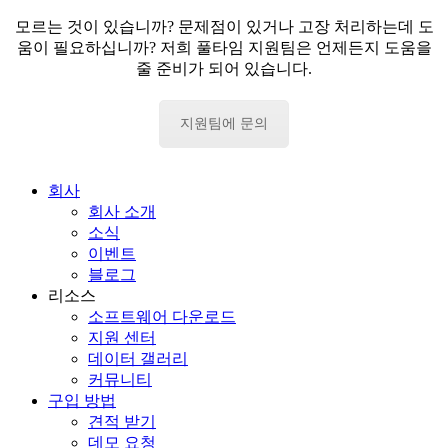
모르는 것이 있습니까? 문제점이 있거나 고장 처리하는데 도
움이 필요하십니까? 저희 풀타임 지원팀은 언제든지 도움을
줄 준비가 되어 있습니다.
지원팀에 문의
회사
회사 소개
소식
이벤트
블로그
리소스
소프트웨어 다운로드
지원 센터
데이터 갤러리
커뮤니티
구입 방법
견적 받기
데모 요청