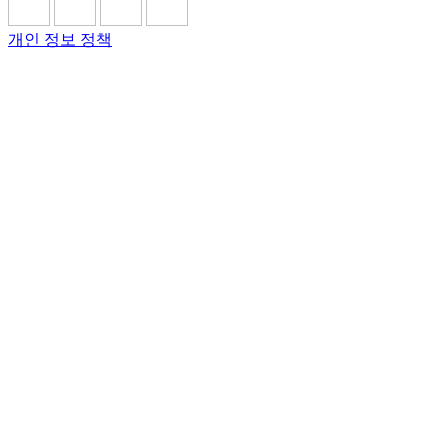
개인 정보 정책