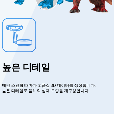
높은 디테일
매번 스캔할 때마다 고품질 3D 데이터를 생성합니다.
높은 디테일로 물체의 실제 모형을 재구성합니다.