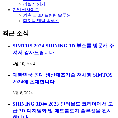
리셀러 되기
기업 웹사이트
계측 및 3D 프린팅 솔루션
디지털 덴탈 솔루션
최근 소식
SIMTOS 2024 SHINING 3D 부스를 방문해 주
셔서 감사드립니다
4월 10, 2024
대한민국 최대 생산제조기술 전시회 SIMTOS
2024에 초대합니다
3월 8, 2024
SHINING 3D는 2023 인터몰드 코리아에서 고
급 3D 디지털화 및 메트롤로지 솔루션을 전시
합니다