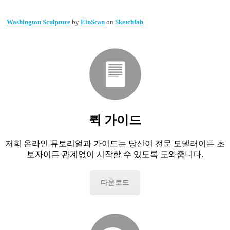
Washington Sculpture
by
EinScan
on
Sketchfab
퀵 가이드
저희 온라인 튜토리얼과 가이드는 당신이 전문 모델러이든 초
보자이든 관계없이 시작할 수 있도록 도와줍니다.
다운로드