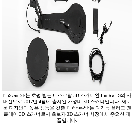
EinScan-SE는 호평 받는 데스크탑 3D 스캐너인 EinScan-S의 새
버전으로 2017년 4월에 출시된 가성비 3D 스캐너입니다. 새로
운 디자인과 높은 성능을 갖춘 EinScan-SE는 다기능 플러그 앤
플레이 3D 스캐너로서 초보자 3D 스캐너 시장에서 중요한 제
품입니다.