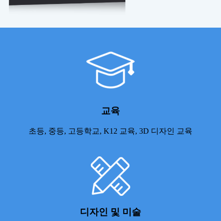
교육
초등, 중등, 고등학교, K12 교육, 3D 디자인 교육
디자인 및 미술