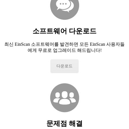
소프트웨어 다운로드
최신 EinScan 소프트웨어를 발견하면 모든 EinScan 사용자들
에게 무료로 업그레이드 해드립니다!
다운로드
문제점 해결