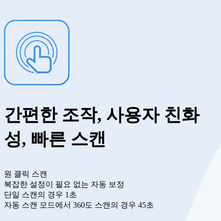
간편한 조작, 사용자 친화
성, 빠른 스캔
원 클릭 스캔
복잡한 설정이 필요 없는 자동 보정
단일 스캔의 경우 1초
자동 스캔 모드에서 360도 스캔의 경우 45초