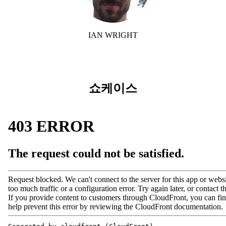
IAN WRIGHT
쇼케이스