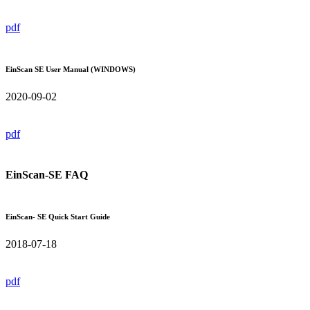
pdf
EinScan SE User Manual (WINDOWS)
2020-09-02
pdf
EinScan-SE FAQ
EinScan- SE Quick Start Guide
2018-07-18
pdf