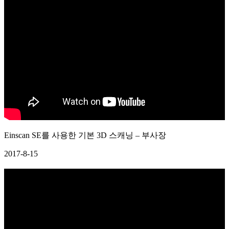
Einscan SE를 사용한 기본 3D 스캐닝 – 부사장
2017-8-15