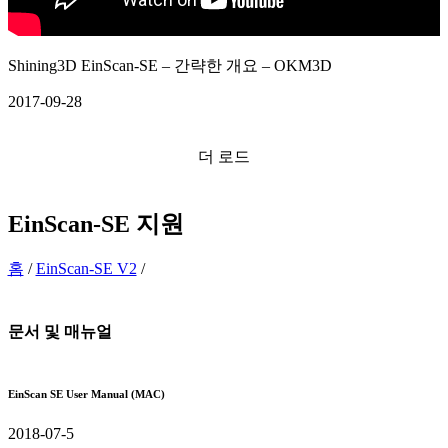
Shining3D EinScan-SE – 간략한 개요 – OKM3D
2017-09-28
더 로드
EinScan-SE
지원
홈
/
EinScan-SE V2
/
문서 및 매뉴얼
EinScan SE User Manual (MAC)
2018-07-5