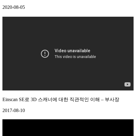
2020-08-05
Einscan SE로 3D 스캐너에 대한 직관적인 이해 – 부사장
2017-08-10