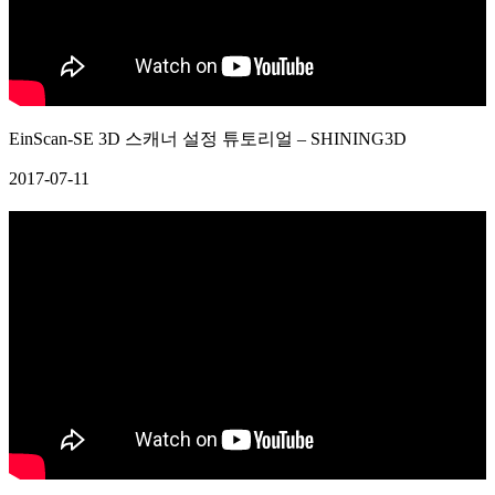
EinScan-SE 3D 스캐너 설정 튜토리얼 – SHINING3D
2017-07-11