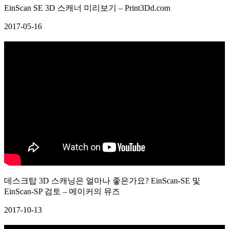
EinScan SE 3D 스캐너 미리보기 – Print3Dd.com
2017-05-16
데스크탑 3D 스캐닝은 얼마나 좋은가요? EinScan-SE 및
EinScan-SP 검토 – 메이커의 뮤즈
2017-10-13