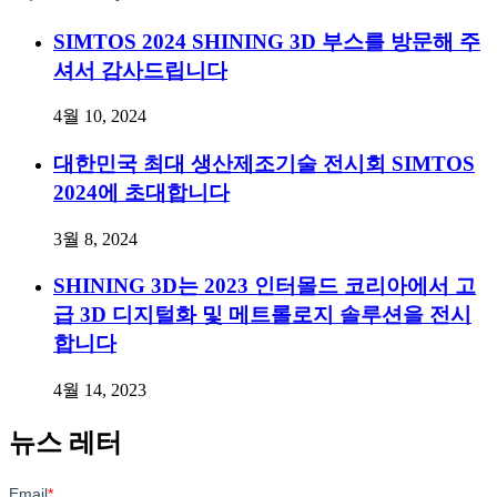
SIMTOS 2024 SHINING 3D 부스를 방문해 주
셔서 감사드립니다
4월 10, 2024
대한민국 최대 생산제조기술 전시회 SIMTOS
2024에 초대합니다
3월 8, 2024
SHINING 3D는 2023 인터몰드 코리아에서 고
급 3D 디지털화 및 메트롤로지 솔루션을 전시
합니다
4월 14, 2023
뉴스 레터