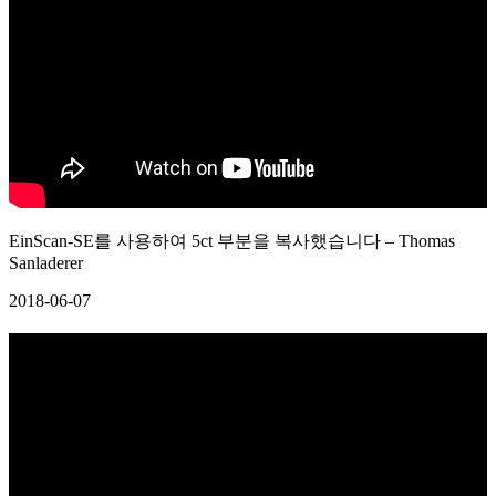
EinScan-SE를 사용하여 5ct 부분을 복사했습니다 – Thomas
Sanladerer
2018-06-07