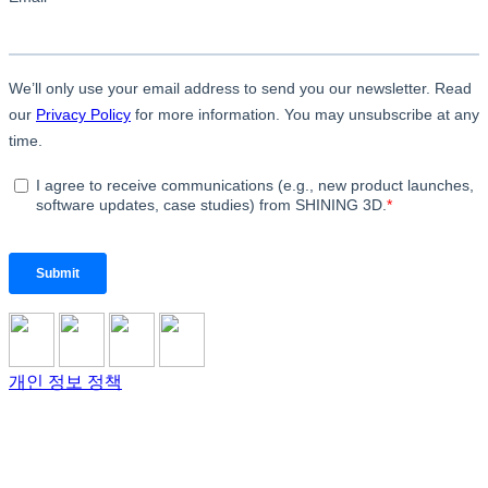
개인 정보 정책