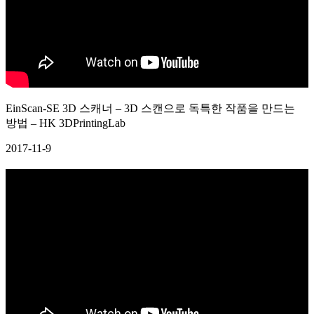
EinScan-SE 3D 스캐너 – 3D 스캔으로 독특한 작품을 만드는
방법 – HK 3DPrintingLab
2017-11-9