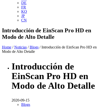
DE
FR
KO
JP
CN
Introducción de EinScan Pro HD en
Modo de Alto Detalle
Home
/
Noticias
/
Blogs
/ Introducción de EinScan Pro HD en
Modo de Alto Detalle
Introducción de
EinScan Pro HD en
Modo de Alto Detalle
2020-09-15
Blogs