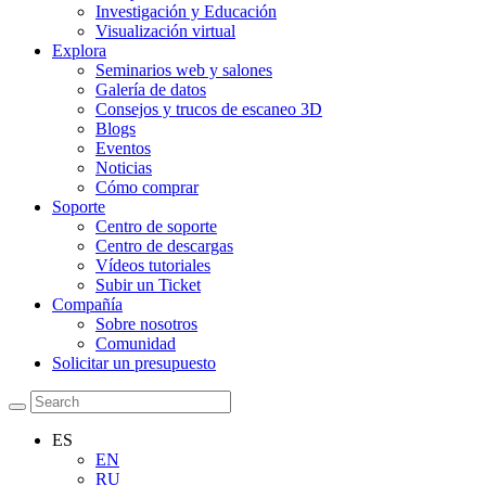
Investigación y Educación
Visualización virtual
Explora
Seminarios web y salones
Galería de datos
Consejos y trucos de escaneo 3D
Blogs
Eventos
Noticias
Cómo comprar
Soporte
Centro de soporte
Centro de descargas
Vídeos tutoriales
Subir un Ticket
Compañía
Sobre nosotros
Comunidad
Solicitar un presupuesto
ES
EN
RU