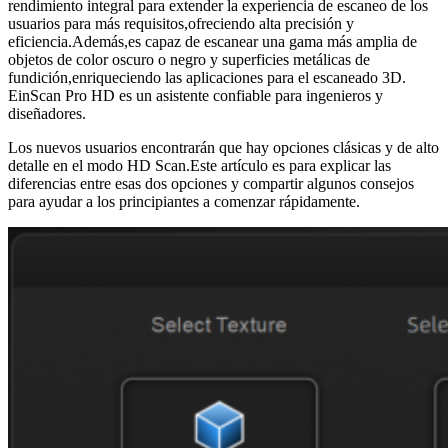
rendimiento integral para extender la experiencia de escaneo de los
usuarios para más requisitos,ofreciendo alta precisión y
eficiencia.Además,es capaz de escanear una gama más amplia de
objetos de color oscuro o negro y superficies metálicas de
fundición,enriqueciendo las aplicaciones para el escaneado 3D.
EinScan Pro HD es un asistente confiable para ingenieros y
diseñadores.
Los nuevos usuarios encontrarán que hay opciones clásicas y de alto
detalle en el modo HD Scan.Este artículo es para explicar las
diferencias entre esas dos opciones y compartir algunos consejos
para ayudar a los principiantes a comenzar rápidamente.