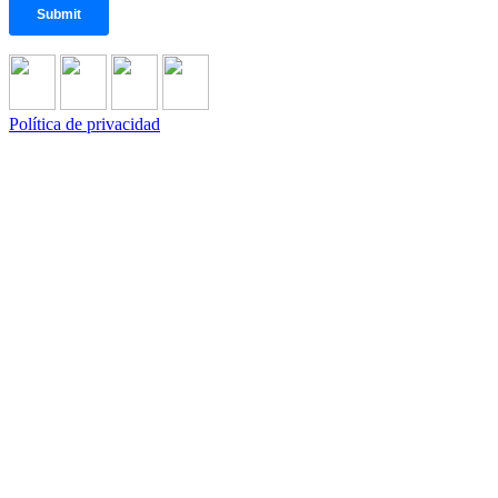
Política de privacidad