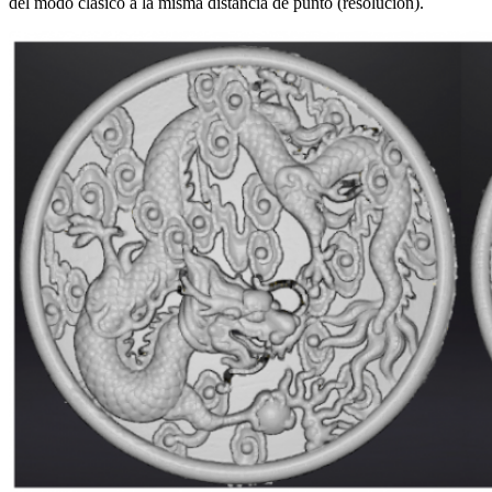
del modo clásico a la misma distancia de punto (resolución).