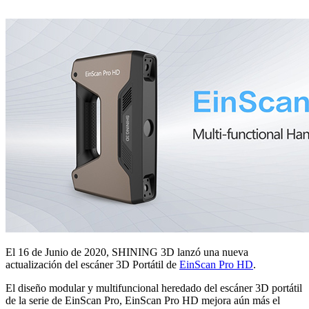
El 16 de Junio de 2020, SHINING 3D lanzó una nueva
actualización del escáner 3D Portátil de
EinScan Pro HD
.
El diseño modular y multifuncional heredado del escáner 3D portátil
de la serie de EinScan Pro, EinScan Pro HD mejora aún más el