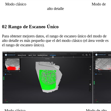
Modo clásico Modo de
alto detalle
02 Rango de Escaneo Único
Para obtener mejores datos, el rango de escaneo único del modo de
alto detalle es más pequeño que el del modo clásico (el área verde es
el rango de escaneo único).
Modo clásico Modo de alto