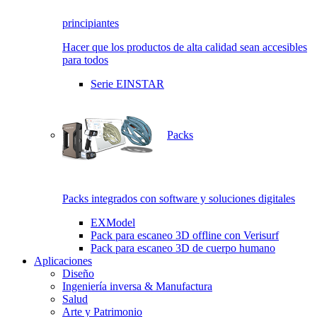
principiantes
Hacer que los productos de alta calidad sean accesibles
para todos
Serie EINSTAR
Packs
Packs integrados con software y soluciones digitales
EXModel
Pack para escaneo 3D offline con Verisurf
Pack para escaneo 3D de cuerpo humano
Aplicaciones
Diseño
Ingeniería inversa & Manufactura
Salud
Arte y Patrimonio