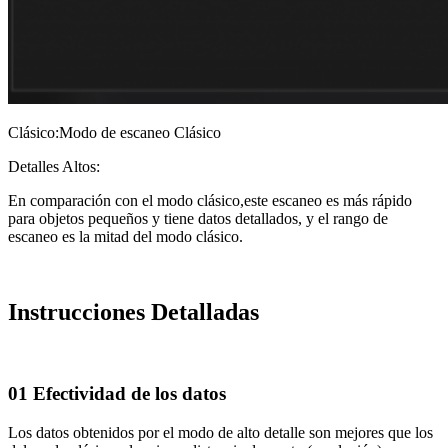
Clásico:Modo de escaneo Clásico
Detalles Altos:
En comparación con el modo clásico,este escaneo es más rápido
para objetos pequeños y tiene datos detallados, y el rango de
escaneo es la mitad del modo clásico.
Instrucciones Detalladas
01 Efectividad de los datos
Los datos obtenidos por el modo de alto detalle son mejores que los