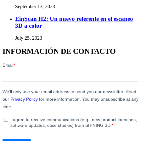
September 13, 2023
EinScan H2: Un nuevo referente en el escaneo
3D a color
July 25, 2023
INFORMACIÓN DE CONTACTO