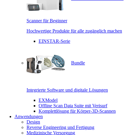
Scanner für Beginner
Hochwertige Produkte für alle zugänglich machen
EINSTAR-Serie
Bundle
Integrierte Software und digitale Lösungen
EXModel
Offline Scan Data Suite mit Verisurf
Komplettlösung für Körper-3D-Scannen
Anwendungen
Design
Reverse Engineering und Fertigung
Medizinische Versorgung