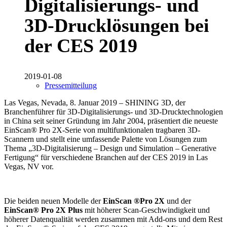
Digitalisierungs- und
3D-Drucklösungen bei
der CES 2019
2019-01-08
Pressemitteilung
Las Vegas, Nevada, 8. Januar 2019 – SHINING 3D, der
Branchenführer für 3D-Digitalisierungs- und 3D-Drucktechnologien
in China seit seiner Gründung im Jahr 2004, präsentiert die neueste
EinScan® Pro 2X-Serie von multifunktionalen tragbaren 3D-
Scannern und stellt eine umfassende Palette von Lösungen zum
Thema „3D-Digitalisierung – Design und Simulation – Generative
Fertigung“ für verschiedene Branchen auf der CES 2019 in Las
Vegas, NV vor.
Die beiden neuen Modelle der
EinScan ®Pro 2X
und der
EinScan® Pro 2X Plus
mit höherer Scan-Geschwindigkeit und
höherer Datenqualität werden zusammen mit Add-ons und dem Rest