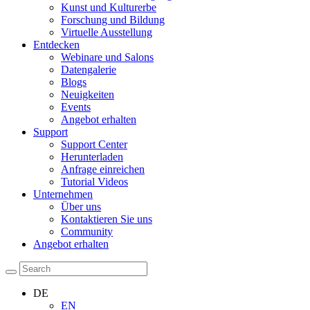
Kunst und Kulturerbe
Forschung und Bildung
Virtuelle Ausstellung
Entdecken
Webinare und Salons
Datengalerie
Blogs
Neuigkeiten
Events
Angebot erhalten
Support
Support Center
Herunterladen
Anfrage einreichen
Tutorial Videos
Unternehmen
Über uns
Kontaktieren Sie uns
Community
Angebot erhalten
DE
EN