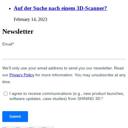
Auf der Suche nach einem 3D-Scanner?
February 14, 2023
Newsletter