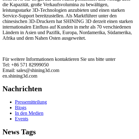
die Kapazität, große Verkaufsvolumina zu bewältigen,
leistungsstarke 3D-Technologien anzubieten und einen starken
Service-Support bereitzustellen. Als Marktführer unter den
chinesischen 3D-Druckern hat SHINING 3D derzeit einen starken
internationalen Einfluss auf Kunden in mehr als 70 verschiedenen
Ländern in Asien und Pazifik, Europa, Nordamerika, Südamerika,
Afrika und dem Nahen Osten ausgeweitet.
Für weitere Informationen kontaktieren Sie uns bitte unter
Tel: +86 571 82999050
Email: sales@shining3d.com
en.shining3d.com
Nachrichten
Pressemitteilung
Blogs
In den Medien
Events
News Tags