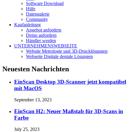
Software Download
Hilfe
Datengalerie
Community
Kaufanleitung
Angebot anfordern
Demo anfordern
Händler werden
UNTERNEHMENSWEBSEITE
Website Metrologie und 3D-Drucklösungen
Webseite Digitale dentale Lösungen
Neuesten Nachrichten
EinScan Desktop 3D-Scanner jetzt kompatibel
mit MacOS
September 13, 2023
EinScan H2: Neuer Maßstab für 3D-Scans in
Farbe
July 25, 2023