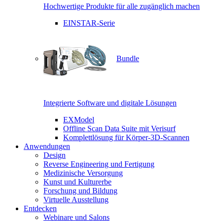
Hochwertige Produkte für alle zugänglich machen
EINSTAR-Serie
Bundle
Integrierte Software und digitale Lösungen
EXModel
Offline Scan Data Suite mit Verisurf
Komplettlösung für Körper-3D-Scannen
Anwendungen
Design
Reverse Engineering und Fertigung
Medizinische Versorgung
Kunst und Kulturerbe
Forschung und Bildung
Virtuelle Ausstellung
Entdecken
Webinare und Salons