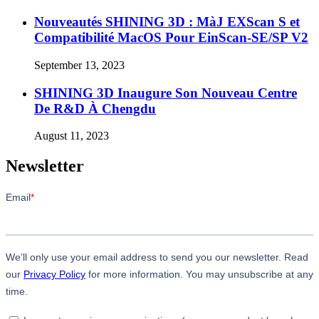
Nouveautés SHINING 3D : MàJ EXScan S et
Compatibilité MacOS Pour EinScan-SE/SP V2
September 13, 2023
SHINING 3D Inaugure Son Nouveau Centre
De R&D À Chengdu
August 11, 2023
Newsletter