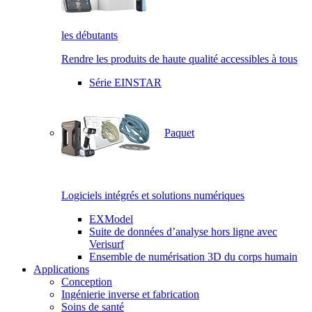
les débutants
Rendre les produits de haute qualité accessibles à tous
Série EINSTAR
Paquet
Logiciels intégrés et solutions numériques
EXModel
Suite de données d’analyse hors ligne avec
Verisurf
Ensemble de numérisation 3D du corps humain
Applications
Conception
Ingénierie inverse et fabrication
Soins de santé