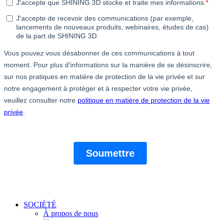
SOCIÉTÉ
À propos de nous