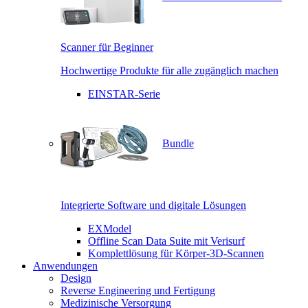
Scanner für Beginner
Hochwertige Produkte für alle zugänglich machen
EINSTAR-Serie
Bundle
Integrierte Software und digitale Lösungen
EXModel
Offline Scan Data Suite mit Verisurf
Komplettlösung für Körper-3D-Scannen
Anwendungen
Design
Reverse Engineering und Fertigung
Medizinische Versorgung