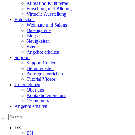
Kunst und Kulturerbe
Forschung und Bildung
Virtuelle Ausstellung
Entdecken
Webinare und Salons
Datengalerie
Blogs
Neuigkeiten
Events
Angebot erhalten
Support
Support Center
Herunterladen
Anfrage einreichen
Tutorial Videos
Unternehmen
Über uns
Kontaktieren Sie uns
Community
Angebot erhalten
DE
EN