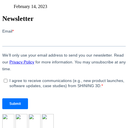
February 14, 2023
Newsletter