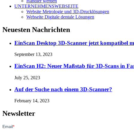
Händler werden
UNTERNEHMENSWEBSEITE
Website Metrologie und 3D-Drucklösungen
Webseite Digitale dentale Lösungen
Neuesten Nachrichten
EinScan Desktop 3D-Scanner jetzt kompatibel 
September 13, 2023
EinScan H2: Neuer Maßstab für 3D-Scans in Fa
July 25, 2023
Auf der Suche nach einem 3D-Scanner?
February 14, 2023
Newsletter