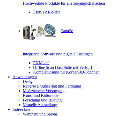
Hochwertige Produkte für alle zugänglich machen
EINSTAR-Serie
Bundle
Integrierte Software und digitale Lösungen
EXModel
Offline Scan Data Suite mit Verisurf
Komplettlösung für Körper-3D-Scannen
Anwendungen
Design
Reverse Engineering und Fertigung
Medizinische Versorgung
Kunst und Kulturerbe
Forschung und Bildung
Virtuelle Ausstellung
Entdecken
Webinare und Salons