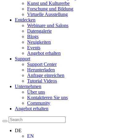
Kunst und Kulturerbe
Forschung und Bildung
Virtuelle Ausstellung
Entdecken
Webinare und Salons
Datengalerie
Blogs
Neuigkeiten
Events
Angebot erhalten
Support
Support Center
Herunterladen
Anfrage einreichen
Tutorial Videos
Unternehmen
Über uns
Kontaktieren Sie uns
Community
Angebot erhalten
DE
EN