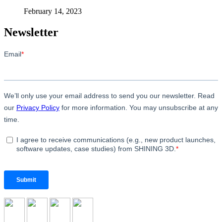
February 14, 2023
Newsletter