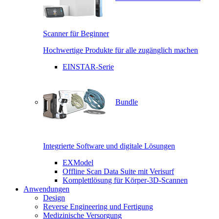
Scanner für Beginner
Hochwertige Produkte für alle zugänglich machen
EINSTAR-Serie
Bundle
Integrierte Software und digitale Lösungen
EXModel
Offline Scan Data Suite mit Verisurf
Komplettlösung für Körper-3D-Scannen
Anwendungen
Design
Reverse Engineering und Fertigung
Medizinische Versorgung