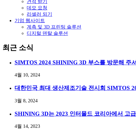
견적 받기
데모 요청
리셀러 되기
기업 웹사이트
계측 및 3D 프린팅 솔루션
디지털 덴탈 솔루션
최근 소식
SIMTOS 2024 SHINING 3D 부스를 방문해
4월 10, 2024
대한민국 최대 생산제조기술 전시회 SIMTOS 2
3월 8, 2024
SHINING 3D는 2023 인터몰드 코리아에서
4월 14, 2023