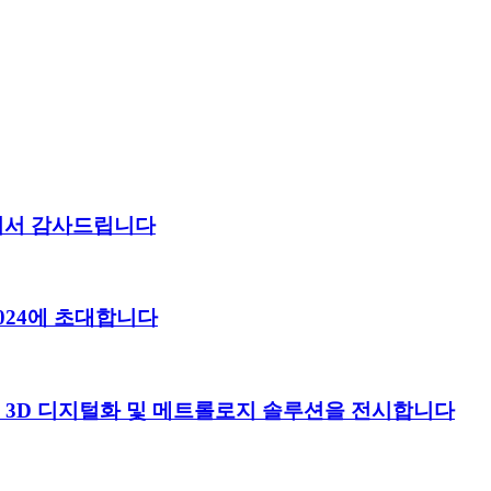
 주셔서 감사드립니다
024에 초대합니다
 고급 3D 디지털화 및 메트롤로지 솔루션을 전시합니다