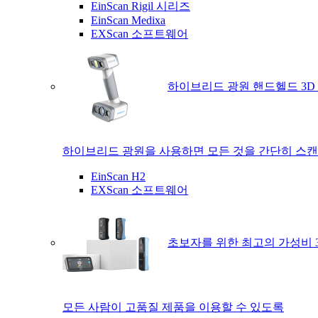
EinScan Rigil 시리즈
EinScan Medixa
EXScan 소프트웨어
하이브리드 광원 핸드헬드 3D
하이브리드 광원을 사용하면 모든 것을 간단히 스캔
EinScan H2
EXScan 소프트웨어
초보자를 위한 최고의 가성비 
모든 사람이 고품질 제품을 이용할 수 있도록