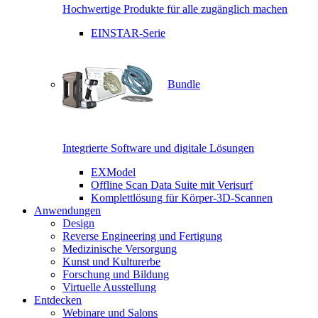
Hochwertige Produkte für alle zugänglich machen
EINSTAR-Serie
Bundle
Integrierte Software und digitale Lösungen
EXModel
Offline Scan Data Suite mit Verisurf
Komplettlösung für Körper-3D-Scannen
Anwendungen
Design
Reverse Engineering und Fertigung
Medizinische Versorgung
Kunst und Kulturerbe
Forschung und Bildung
Virtuelle Ausstellung
Entdecken
Webinare und Salons