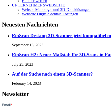
Händler werden
UNTERNEHMENSWEBSEITE
Website Metrologie und 3D-Drucklösungen
Webseite Digitale dentale Lösungen
Neuesten Nachrichten
EinScan Desktop 3D-Scanner jetzt kompatibel 
September 13, 2023
EinScan H2: Neuer Maßstab für 3D-Scans in Fa
July 25, 2023
Auf der Suche nach einem 3D-Scanner?
February 14, 2023
Newsletter