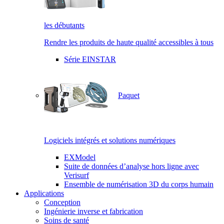
les débutants
Rendre les produits de haute qualité accessibles à tous
Série EINSTAR
Paquet
Logiciels intégrés et solutions numériques
EXModel
Suite de données d’analyse hors ligne avec
Verisurf
Ensemble de numérisation 3D du corps humain
Applications
Conception
Ingénierie inverse et fabrication
Soins de santé