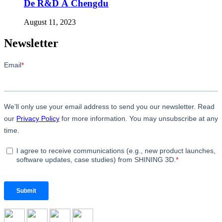
De R&D À Chengdu
August 11, 2023
Newsletter