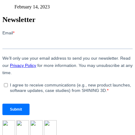
February 14, 2023
Newsletter