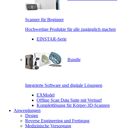
Scanner für Beginner
Hochwertige Produkte für alle zugänglich machen
EINSTAR-Serie
Bundle
Integrierte Software und digitale Lösungen
EXModel
Offline Scan Data Suite mit Verisurf
Komplettlösung für Körper-3D-Scannen
Anwendungen
Design
Reverse Engineering und Fertigung
Medizinische Versorgung