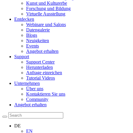
Kunst und Kulturerbe
Forschung und Bildung
Virtuelle Ausstellung
Entdecken
Webinare und Salons
Datengalerie
Blogs
Neuigkeiten
Events
Angebot erhalten
Support
Support Center
Herunterladen
Anfrage einreichen
Tutorial Videos
Unternehmen
Über uns
Kontaktieren Sie uns
Community
Angebot erhalten
DE
EN