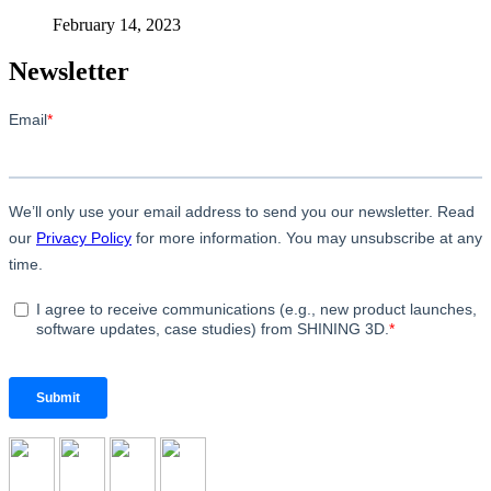
February 14, 2023
Newsletter