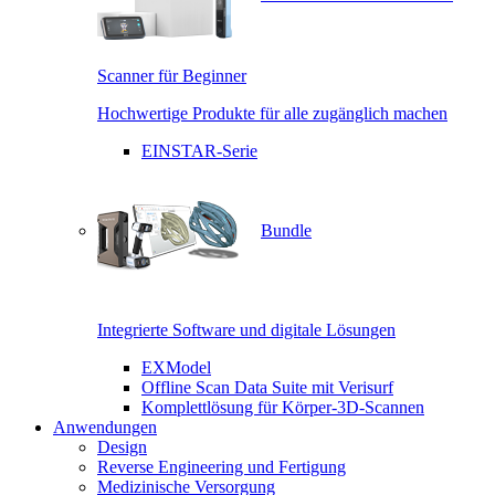
Scanner für Beginner
Hochwertige Produkte für alle zugänglich machen
EINSTAR-Serie
Bundle
Integrierte Software und digitale Lösungen
EXModel
Offline Scan Data Suite mit Verisurf
Komplettlösung für Körper-3D-Scannen
Anwendungen
Design
Reverse Engineering und Fertigung
Medizinische Versorgung