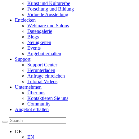
Kunst und Kulturerbe
Forschung und Bildung
Virtuelle Ausstellung
Entdecken
Webinare und Salons
Datengalerie
Blogs
Neuigkeiten
Events
Angebot erhalten
Support
Support Center
Herunterladen
Anfrage einreichen
Tutorial Videos
Unternehmen
Über uns
Kontaktieren Sie uns
Community
Angebot erhalten
DE
EN