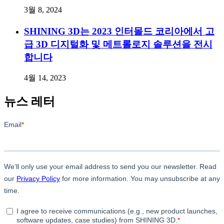
3월 8, 2024
SHINING 3D는 2023 인터몰드 코리아에서 고
급 3D 디지털화 및 메트롤로지 솔루션을 전시
합니다
4월 14, 2023
뉴스 레터