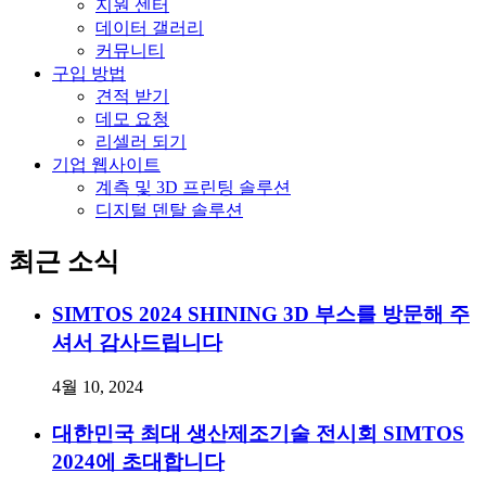
지원 센터
데이터 갤러리
커뮤니티
구입 방법
견적 받기
데모 요청
리셀러 되기
기업 웹사이트
계측 및 3D 프린팅 솔루션
디지털 덴탈 솔루션
최근 소식
SIMTOS 2024 SHINING 3D 부스를 방문해 주
셔서 감사드립니다
4월 10, 2024
대한민국 최대 생산제조기술 전시회 SIMTOS
2024에 초대합니다