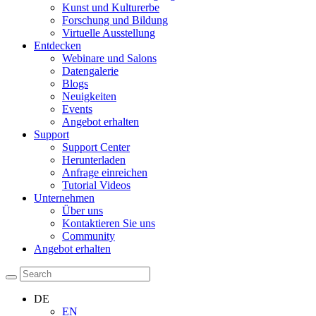
Kunst und Kulturerbe
Forschung und Bildung
Virtuelle Ausstellung
Entdecken
Webinare und Salons
Datengalerie
Blogs
Neuigkeiten
Events
Angebot erhalten
Support
Support Center
Herunterladen
Anfrage einreichen
Tutorial Videos
Unternehmen
Über uns
Kontaktieren Sie uns
Community
Angebot erhalten
DE
EN