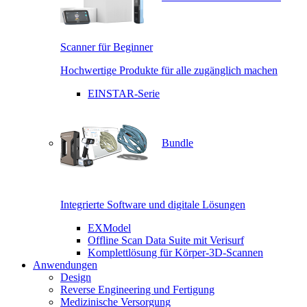
Scanner für Beginner
Hochwertige Produkte für alle zugänglich machen
EINSTAR-Serie
Bundle
Integrierte Software und digitale Lösungen
EXModel
Offline Scan Data Suite mit Verisurf
Komplettlösung für Körper-3D-Scannen
Anwendungen
Design
Reverse Engineering und Fertigung
Medizinische Versorgung