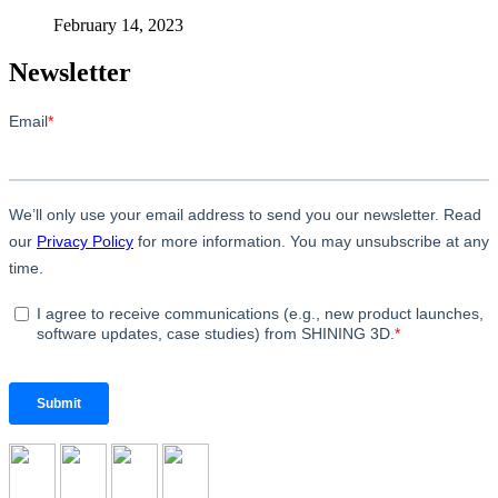
February 14, 2023
Newsletter