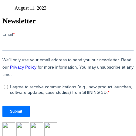
August 11, 2023
Newsletter