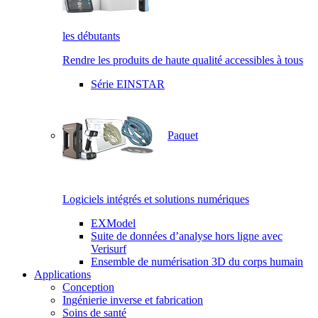
les débutants
Rendre les produits de haute qualité accessibles à tous
Série EINSTAR
Paquet
Logiciels intégrés et solutions numériques
EXModel
Suite de données d’analyse hors ligne avec
Verisurf
Ensemble de numérisation 3D du corps humain
Applications
Conception
Ingénierie inverse et fabrication
Soins de santé