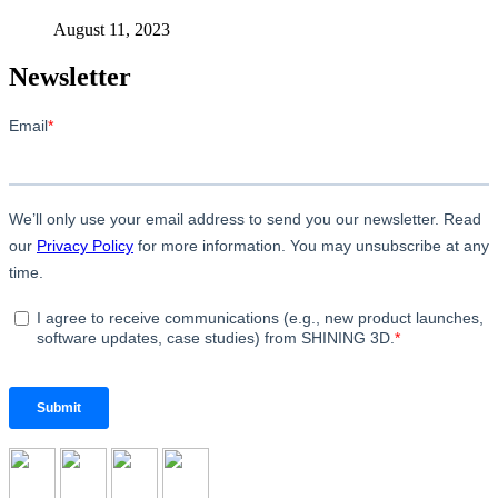
August 11, 2023
Newsletter