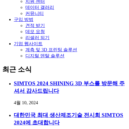
지원 센터
데이터 갤러리
커뮤니티
구입 방법
견적 받기
데모 요청
리셀러 되기
기업 웹사이트
계측 및 3D 프린팅 솔루션
디지털 덴탈 솔루션
최근 소식
SIMTOS 2024 SHINING 3D 부스를 방문해 주
셔서 감사드립니다
4월 10, 2024
대한민국 최대 생산제조기술 전시회 SIMTOS
2024에 초대합니다