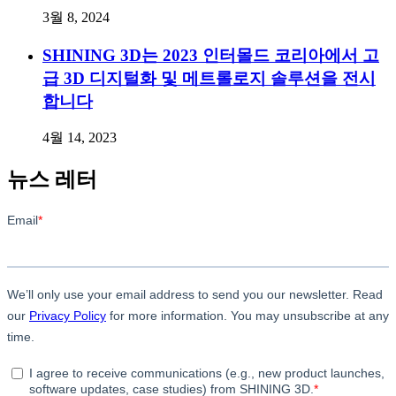
3월 8, 2024
SHINING 3D는 2023 인터몰드 코리아에서 고
급 3D 디지털화 및 메트롤로지 솔루션을 전시
합니다
4월 14, 2023
뉴스 레터