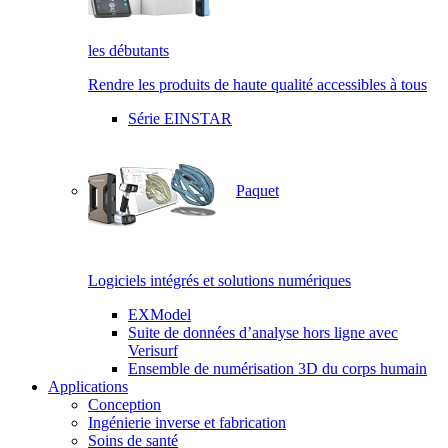
les débutants
Rendre les produits de haute qualité accessibles à tous
Série EINSTAR
Paquet
Logiciels intégrés et solutions numériques
EXModel
Suite de données d’analyse hors ligne avec
Verisurf
Ensemble de numérisation 3D du corps humain
Applications
Conception
Ingénierie inverse et fabrication
Soins de santé