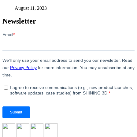
August 11, 2023
Newsletter