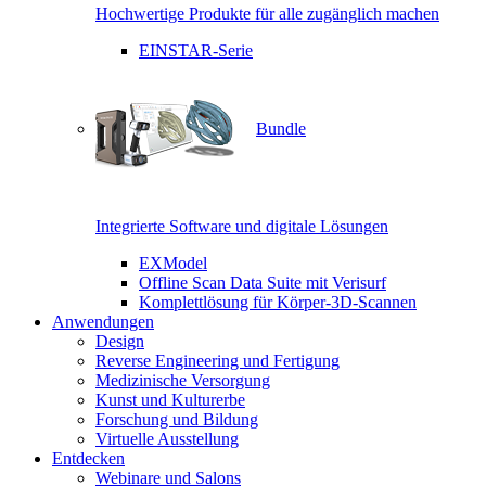
Hochwertige Produkte für alle zugänglich machen
EINSTAR-Serie
Bundle
Integrierte Software und digitale Lösungen
EXModel
Offline Scan Data Suite mit Verisurf
Komplettlösung für Körper-3D-Scannen
Anwendungen
Design
Reverse Engineering und Fertigung
Medizinische Versorgung
Kunst und Kulturerbe
Forschung und Bildung
Virtuelle Ausstellung
Entdecken
Webinare und Salons