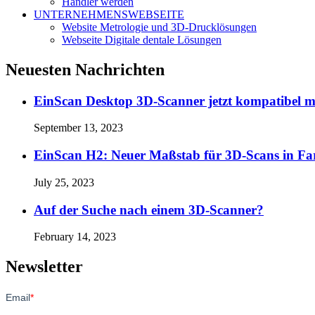
Händler werden
UNTERNEHMENSWEBSEITE
Website Metrologie und 3D-Drucklösungen
Webseite Digitale dentale Lösungen
Neuesten Nachrichten
EinScan Desktop 3D-Scanner jetzt kompatibel 
September 13, 2023
EinScan H2: Neuer Maßstab für 3D-Scans in Fa
July 25, 2023
Auf der Suche nach einem 3D-Scanner?
February 14, 2023
Newsletter