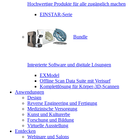
Hochwertige Produkte für alle zugänglich machen
EINSTAR-Serie
Bundle
Integrierte Software und digitale Lösungen
EXModel
Offline Scan Data Suite mit Verisurf
Komplettlösung für Körper-3D-Scannen
Anwendungen
Design
Reverse Engineering und Fertigung
Medizinische Versorgung
Kunst und Kulturerbe
Forschung und Bildung
Virtuelle Ausstellung
Entdecken
Webinare und Salons