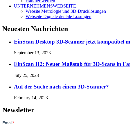
Händler werden
UNTERNEHMENSWEBSEITE
Website Metrologie und 3D-Drucklösungen
Webseite Digitale dentale Lösungen
Neuesten Nachrichten
EinScan Desktop 3D-Scanner jetzt kompatibel 
September 13, 2023
EinScan H2: Neuer Maßstab für 3D-Scans in Fa
July 25, 2023
Auf der Suche nach einem 3D-Scanner?
February 14, 2023
Newsletter