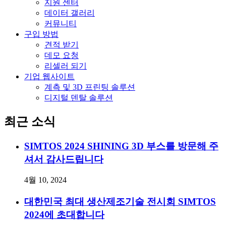
지원 센터
데이터 갤러리
커뮤니티
구입 방법
견적 받기
데모 요청
리셀러 되기
기업 웹사이트
계측 및 3D 프린팅 솔루션
디지털 덴탈 솔루션
최근 소식
SIMTOS 2024 SHINING 3D 부스를 방문해 주
셔서 감사드립니다
4월 10, 2024
대한민국 최대 생산제조기술 전시회 SIMTOS
2024에 초대합니다