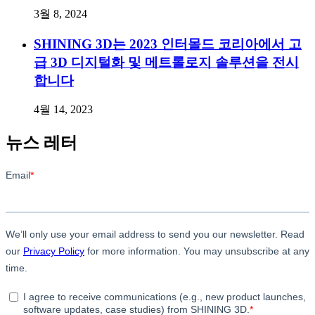
3월 8, 2024
SHINING 3D는 2023 인터몰드 코리아에서 고
급 3D 디지털화 및 메트롤로지 솔루션을 전시
합니다
4월 14, 2023
뉴스 레터