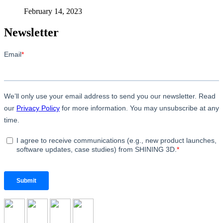
February 14, 2023
Newsletter