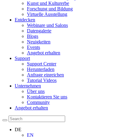
Kunst und Kulturerbe
Forschung und Bildung
Virtuelle Ausstellung
Entdecken
Webinare und Salons
Datengalerie
Blogs
Neuigkeiten
Events
Angebot erhalten
Support
Support Center
Herunterladen
Anfrage einreichen
Tutorial Videos
Unternehmen
Über uns
Kontaktieren Sie uns
Community
Angebot erhalten
DE
EN