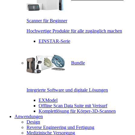
Scanner für Beginner
Hochwertige Produkte für alle zugänglich machen
EINSTAR-Serie
Bundle
Integrierte Software und digitale Lösungen
EXModel
Offline Scan Data Suite mit Verisurf
Komplettlösung für Körper-3D-Scannen
Anwendungen
Design
Reverse Engineering und Fertigung
Medizinische Versorgung