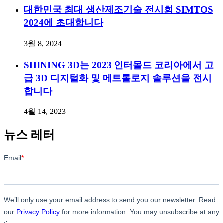
대한민국 최대 생산제조기술 전시회 SIMTOS
2024에 초대합니다
3월 8, 2024
SHINING 3D는 2023 인터몰드 코리아에서 고
급 3D 디지털화 및 메트롤로지 솔루션을 전시
합니다
4월 14, 2023
뉴스 레터