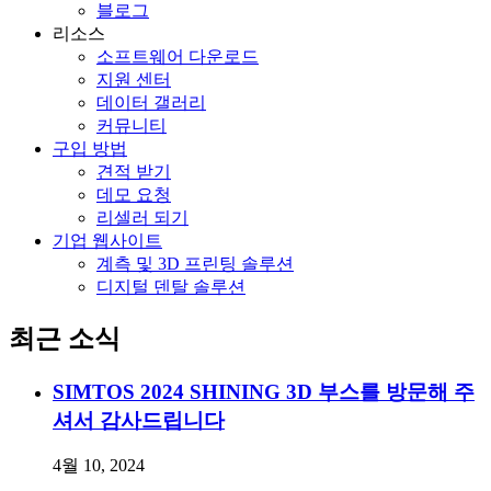
블로그
리소스
소프트웨어 다운로드
지원 센터
데이터 갤러리
커뮤니티
구입 방법
견적 받기
데모 요청
리셀러 되기
기업 웹사이트
계측 및 3D 프린팅 솔루션
디지털 덴탈 솔루션
최근 소식
SIMTOS 2024 SHINING 3D 부스를 방문해 주
셔서 감사드립니다
4월 10, 2024