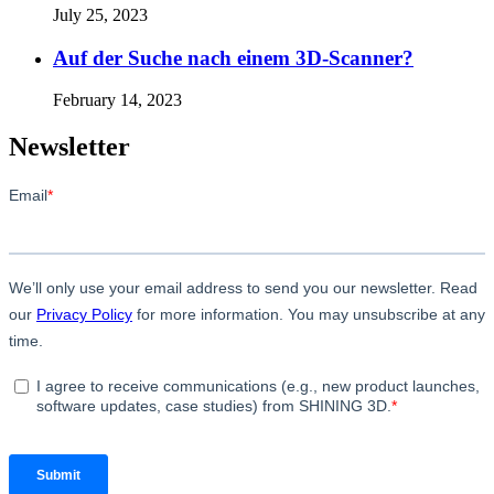
July 25, 2023
Auf der Suche nach einem 3D-Scanner?
February 14, 2023
Newsletter