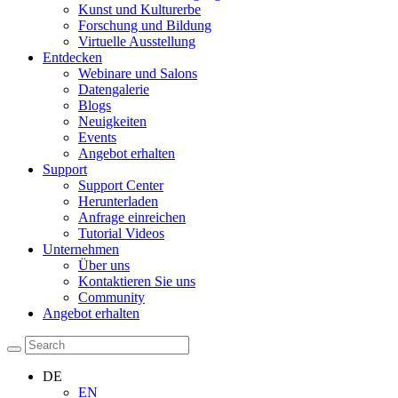
Kunst und Kulturerbe
Forschung und Bildung
Virtuelle Ausstellung
Entdecken
Webinare und Salons
Datengalerie
Blogs
Neuigkeiten
Events
Angebot erhalten
Support
Support Center
Herunterladen
Anfrage einreichen
Tutorial Videos
Unternehmen
Über uns
Kontaktieren Sie uns
Community
Angebot erhalten
DE
EN