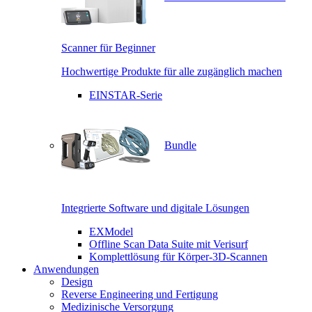
Scanner für Beginner
Hochwertige Produkte für alle zugänglich machen
EINSTAR-Serie
Bundle
Integrierte Software und digitale Lösungen
EXModel
Offline Scan Data Suite mit Verisurf
Komplettlösung für Körper-3D-Scannen
Anwendungen
Design
Reverse Engineering und Fertigung
Medizinische Versorgung