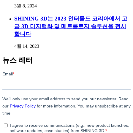
3월 8, 2024
SHINING 3D는 2023 인터몰드 코리아에서 고
급 3D 디지털화 및 메트롤로지 솔루션을 전시
합니다
4월 14, 2023
뉴스 레터