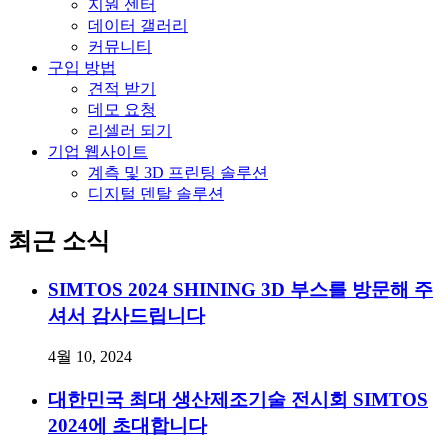
지원 센터
데이터 갤러리
커뮤니티
구입 방법
견적 받기
데모 요청
리셀러 되기
기업 웹사이트
계측 및 3D 프린팅 솔루션
디지털 덴탈 솔루션
최근 소식
SIMTOS 2024 SHINING 3D 부스를 방문해 주
셔서 감사드립니다
4월 10, 2024
대한민국 최대 생산제조기술 전시회 SIMTOS
2024에 초대합니다