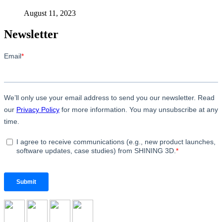
August 11, 2023
Newsletter