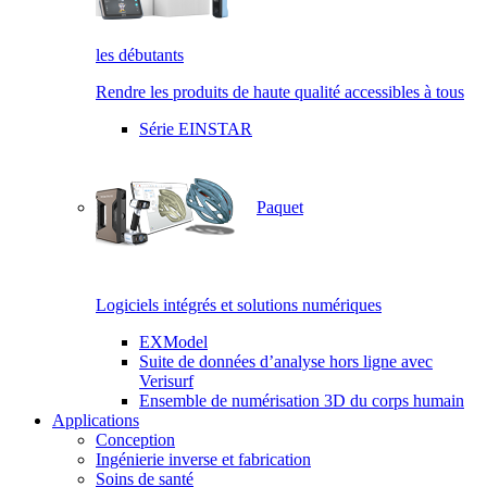
les débutants
Rendre les produits de haute qualité accessibles à tous
Série EINSTAR
Paquet
Logiciels intégrés et solutions numériques
EXModel
Suite de données d’analyse hors ligne avec
Verisurf
Ensemble de numérisation 3D du corps humain
Applications
Conception
Ingénierie inverse et fabrication
Soins de santé