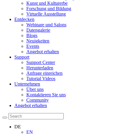
Kunst und Kulturerbe
Forschung und Bildung
Virtuelle Ausstellung
Entdecken
Webinare und Salons
Datengalerie
Blogs
Neuigkeiten
Events
Angebot erhalten
Support
Support Center
Herunterladen
Anfrage einreichen
Tutorial Videos
Unternehmen
Über uns
Kontaktieren Sie uns
Community
Angebot erhalten
DE
EN