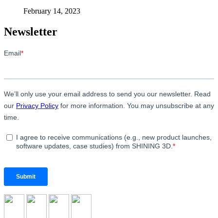
February 14, 2023
Newsletter