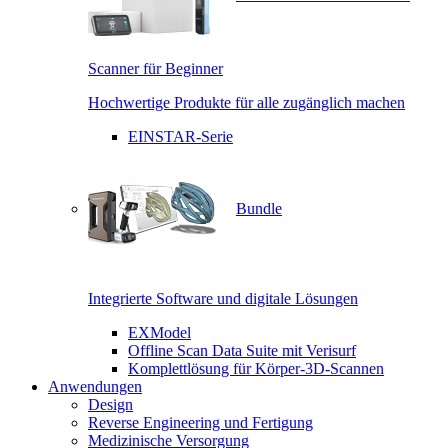
Scanner für Beginner
Hochwertige Produkte für alle zugänglich machen
EINSTAR-Serie
Bundle
Integrierte Software und digitale Lösungen
EXModel
Offline Scan Data Suite mit Verisurf
Komplettlösung für Körper-3D-Scannen
Anwendungen
Design
Reverse Engineering und Fertigung
Medizinische Versorgung