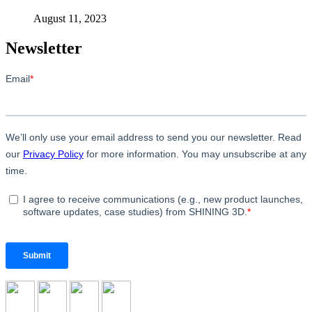
August 11, 2023
Newsletter