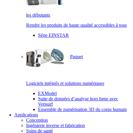
les débutants
Rendre les produits de haute qualité accessibles à tous
Série EINSTAR
Paquet
Logiciels intégrés et solutions numériques
EXModel
Suite de données d’analyse hors ligne avec
Verisurf
Ensemble de numérisation 3D du corps humain
Applications
Conception
Ingénierie inverse et fabrication
Soins de santé