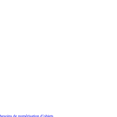
besoins de numérisation d’objets