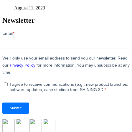
August 11, 2023
Newsletter