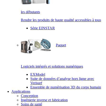
les débutants
Rendre les produits de haute qualité accessibles à tous
Série EINSTAR
Paquet
Logiciels intégrés et solutions numériques
EXModel
Suite de données d’analyse hors ligne avec
Verisurf
Ensemble de numérisation 3D du corps humain
Applications
Conception
Ingénierie inverse et fabrication
Soins de santé