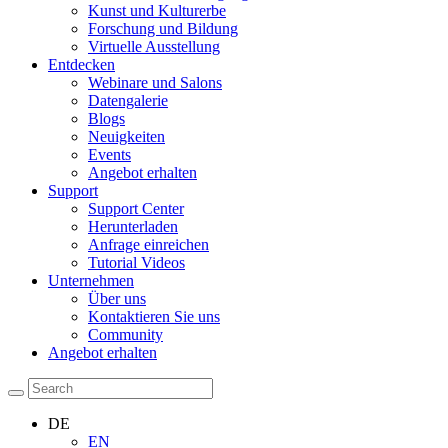
Kunst und Kulturerbe
Forschung und Bildung
Virtuelle Ausstellung
Entdecken
Webinare und Salons
Datengalerie
Blogs
Neuigkeiten
Events
Angebot erhalten
Support
Support Center
Herunterladen
Anfrage einreichen
Tutorial Videos
Unternehmen
Über uns
Kontaktieren Sie uns
Community
Angebot erhalten
DE
EN