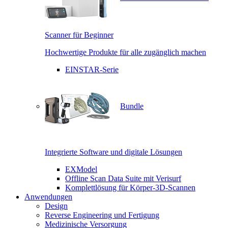
Scanner für Beginner
Hochwertige Produkte für alle zugänglich machen
EINSTAR-Serie
Bundle
Integrierte Software und digitale Lösungen
EXModel
Offline Scan Data Suite mit Verisurf
Komplettlösung für Körper-3D-Scannen
Anwendungen
Design
Reverse Engineering und Fertigung
Medizinische Versorgung