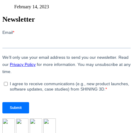
February 14, 2023
Newsletter