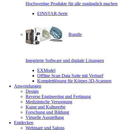
Hochwertige Produkte für alle zugänglich machen
EINSTAR-Serie
Bundle
Integrierte Software und digitale Lösungen
EXModel
Offline Scan Data Suite mit Verisurf
Komplettlösung für Körper-3D-Scannen
Anwendungen
Design
Reverse Engineering und Fertigung
Medizinische Versorgung
Kunst und Kulturerbe
Forschung und Bildung
Virtuelle Ausstellung
Entdecken
Webinare und Salons