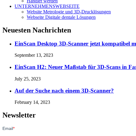
Händler werden
UNTERNEHMENSWEBSEITE
Website Metrologie und 3D-Drucklösungen
Webseite Digitale dentale Lösungen
Neuesten Nachrichten
EinScan Desktop 3D-Scanner jetzt kompatibel 
September 13, 2023
EinScan H2: Neuer Maßstab für 3D-Scans in Fa
July 25, 2023
Auf der Suche nach einem 3D-Scanner?
February 14, 2023
Newsletter