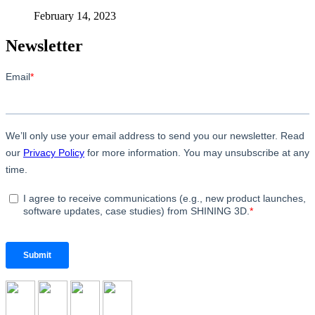
February 14, 2023
Newsletter