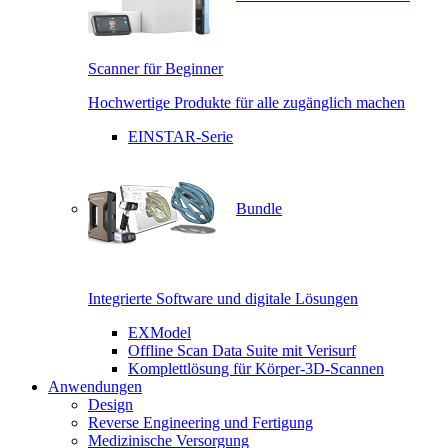
Scanner für Beginner
Hochwertige Produkte für alle zugänglich machen
EINSTAR-Serie
Bundle
Integrierte Software und digitale Lösungen
EXModel
Offline Scan Data Suite mit Verisurf
Komplettlösung für Körper-3D-Scannen
Anwendungen
Design
Reverse Engineering und Fertigung
Medizinische Versorgung