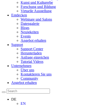
Kunst und Kulturerbe
Forschung und Bildung
Virtuelle Ausstellung
Entdecken
Webinare und Salons
Datengalerie
Blogs
Neuigkeiten
Events
Angebot erhalten
Support
Support Center
Herunterladen
Anfrage einreichen
Tutorial Videos
Unternehmen
Über uns
Kontaktieren Sie uns
Community
Angebot erhalten
DE
EN