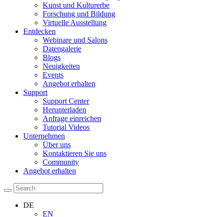
Kunst und Kulturerbe
Forschung und Bildung
Virtuelle Ausstellung
Entdecken
Webinare und Salons
Datengalerie
Blogs
Neuigkeiten
Events
Angebot erhalten
Support
Support Center
Herunterladen
Anfrage einreichen
Tutorial Videos
Unternehmen
Über uns
Kontaktieren Sie uns
Community
Angebot erhalten
DE
EN