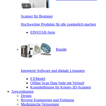
Scanner für Beginner
Hochwertige Produkte für alle zugänglich machen
EINSTAR-Serie
Bundle
Integrierte Software und digitale Lösungen
EXModel
Offline Scan Data Suite mit Verisurf
Komplettlösung für Körper-3D-Scannen
Anwendungen
Design
Reverse Engineering und Fertigung
Medizinische Versorgung