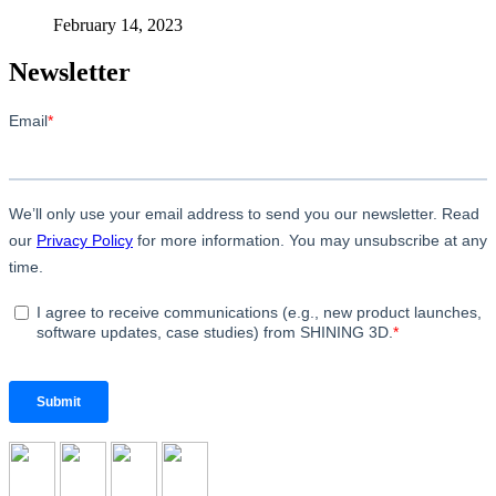
February 14, 2023
Newsletter