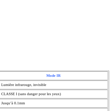
Mode IR
Lumière infrarouge, invisible
CLASSE I (sans danger pour les yeux)
Jusqu’à 0.1mm