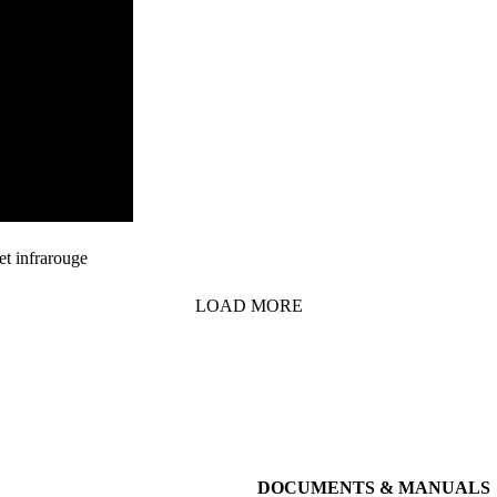
t infrarouge
LOAD MORE
DOCUMENTS & MANUALS