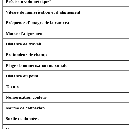
Précision volumétrique*
Vitesse de numérisation et d’alignement
Fréquence d’images de la caméra
Modes d’alignement
Distance de travail
Profondeur de champ
Plage de numérisation maximale
Distance du point
Texture
Numérisation couleur
Norme de connexion
Sortie de données