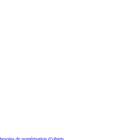
besoins de numérisation d’objets