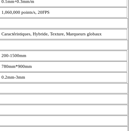
0.1mm+0.3mm/m
1,060,000 points/s, 20FPS
Caractéristiques, Hybride, Texture, Marqueurs globaux
200-1500mm
780mm*900mm
0.2mm-3mm