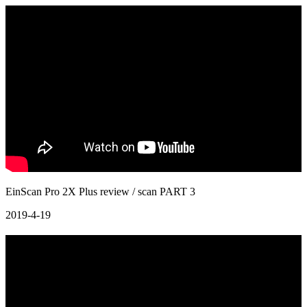
EinScan Pro 2X Plus review / scan PART 3
2019-4-19