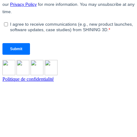
Politique de confidentialité