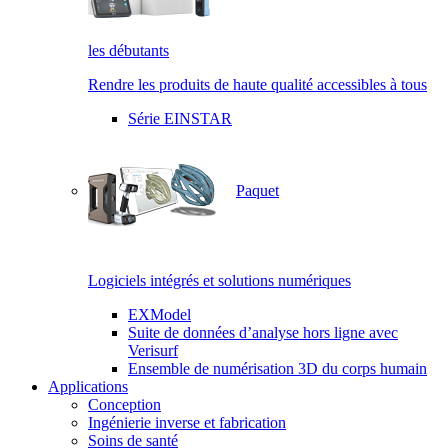
les débutants
Rendre les produits de haute qualité accessibles à tous
Série EINSTAR
Paquet
Logiciels intégrés et solutions numériques
EXModel
Suite de données d’analyse hors ligne avec
Verisurf
Ensemble de numérisation 3D du corps humain
Applications
Conception
Ingénierie inverse et fabrication
Soins de santé