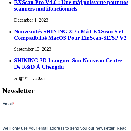
EXScan Pro V4.0 : Une màj puissante pour nos
scanners multifonctionnels
December 1, 2023
Nouveautés SHINING 3D : MàJ EXScan S et
Compatibilité MacOS Pour EinScan-SE/SP V2
September 13, 2023
SHINING 3D Inaugure Son Nouveau Centre
De R&D À Chengdu
August 11, 2023
Newsletter