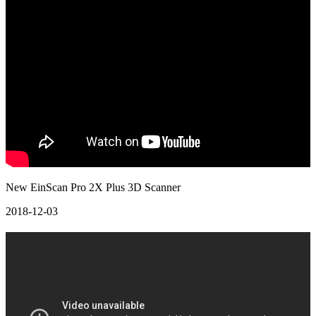
New EinScan Pro 2X Plus 3D Scanner
2018-12-03