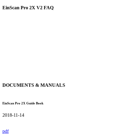
EinScan Pro 2X V2 FAQ
DOCUMENTS & MANUALS
EinScan Pro 2X Guide Book
2018-11-14
pdf