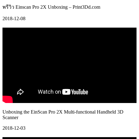
พรีวิว Einscan Pro 2X Unboxing – Print3Dd.com
2018-12-08
Unboxing the EinScan Pro 2X Multi-functional Handheld 3D
Scanner
2018-12-03