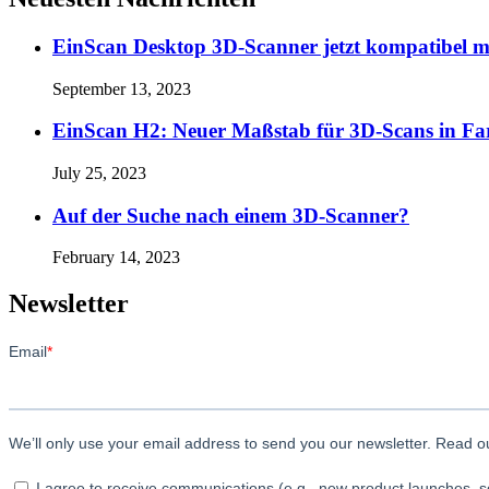
EinScan Desktop 3D-Scanner jetzt kompatibel 
September 13, 2023
EinScan H2: Neuer Maßstab für 3D-Scans in Fa
July 25, 2023
Auf der Suche nach einem 3D-Scanner?
February 14, 2023
Newsletter