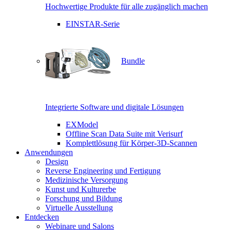
Hochwertige Produkte für alle zugänglich machen
EINSTAR-Serie
Bundle
Integrierte Software und digitale Lösungen
EXModel
Offline Scan Data Suite mit Verisurf
Komplettlösung für Körper-3D-Scannen
Anwendungen
Design
Reverse Engineering und Fertigung
Medizinische Versorgung
Kunst und Kulturerbe
Forschung und Bildung
Virtuelle Ausstellung
Entdecken
Webinare und Salons