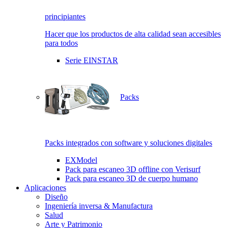
principiantes
Hacer que los productos de alta calidad sean accesibles
para todos
Serie EINSTAR
Packs
Packs integrados con software y soluciones digitales
EXModel
Pack para escaneo 3D offline con Verisurf
Pack para escaneo 3D de cuerpo humano
Aplicaciones
Diseño
Ingeniería inversa & Manufactura
Salud
Arte y Patrimonio