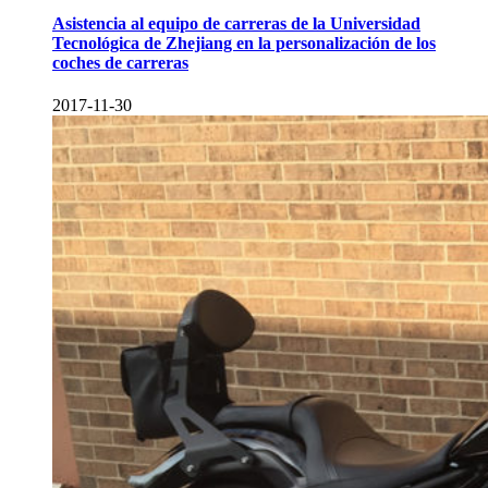
Asistencia al equipo de carreras de la Universidad
Tecnológica de Zhejiang en la personalización de los
coches de carreras
2017-11-30