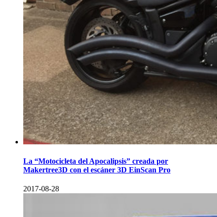
La “Motocicleta del Apocalipsis” creada por
Makertree3D con el escáner 3D EinScan Pro
2017-08-28