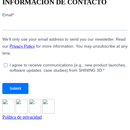
INFORMACIÓN DE CONTACTO
Política de privacidad