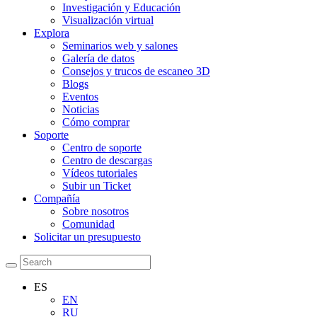
Investigación y Educación
Visualización virtual
Explora
Seminarios web y salones
Galería de datos
Consejos y trucos de escaneo 3D
Blogs
Eventos
Noticias
Cómo comprar
Soporte
Centro de soporte
Centro de descargas
Vídeos tutoriales
Subir un Ticket
Compañía
Sobre nosotros
Comunidad
Solicitar un presupuesto
ES
EN
RU