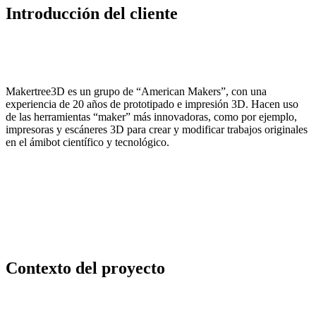
Introducción del cliente
Makertree3D es un grupo de “American Makers”, con una
experiencia de 20 años de prototipado e impresión 3D. Hacen uso
de las herramientas “maker” más innovadoras, como por ejemplo,
impresoras y escáneres 3D para crear y modificar trabajos originales
en el ámibot científico y tecnológico.
Contexto del proyecto