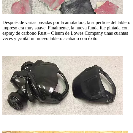
Después de varias pasadas por la amoladora, la superficie del tablero
impreso era muy suave. Finalmente, la nueva funda fue pintada con
espray de carbono Rust – Oleum de Lowes Company unas cuantas
veces y ¡voilà! un nuevo tablero acabado con éxito.