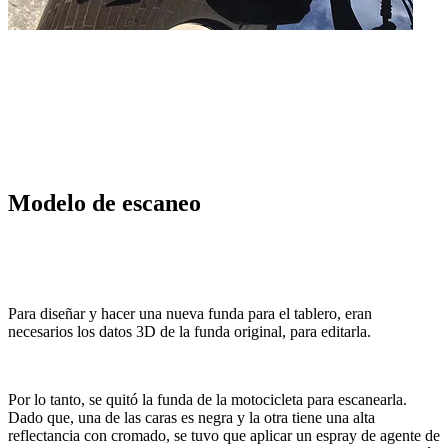
Modelo de escaneo
Para diseñar y hacer una nueva funda para el tablero, eran
necesarios los datos 3D de la funda original, para editarla.
Por lo tanto, se quitó la funda de la motocicleta para escanearla.
Dado que, una de las caras es negra y la otra tiene una alta
reflectancia con cromado, se tuvo que aplicar un espray de agente de