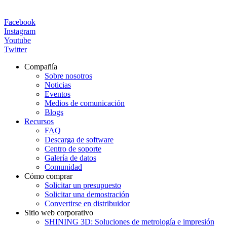
Facebook
Instagram
Youtube
Twitter
Compañía
Sobre nosotros
Noticias
Eventos
Medios de comunicación
Blogs
Recursos
FAQ
Descarga de software
Centro de soporte
Galería de datos
Comunidad
Cómo comprar
Solicitar un presupuesto
Solicitar una demostración
Convertirse en distribuidor
Sitio web corporativo
SHINING 3D: Soluciones de metrología e impresión