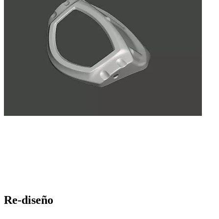
Re-diseño