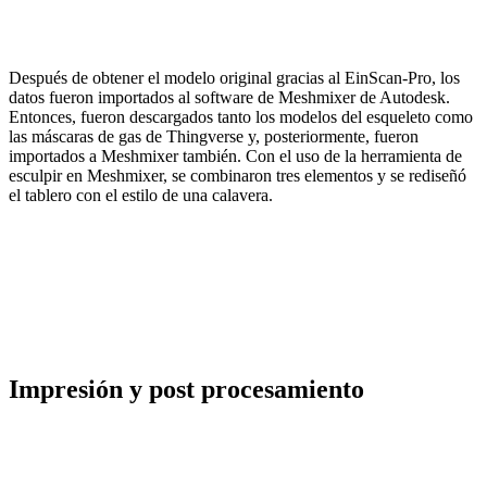
Después de obtener el modelo original gracias al EinScan-Pro, los
datos fueron importados al software de Meshmixer de Autodesk.
Entonces, fueron descargados tanto los modelos del esqueleto como
las máscaras de gas de Thingverse y, posteriormente, fueron
importados a Meshmixer también. Con el uso de la herramienta de
esculpir en Meshmixer, se combinaron tres elementos y se rediseñó
el tablero con el estilo de una calavera.
Impresión y post procesamiento