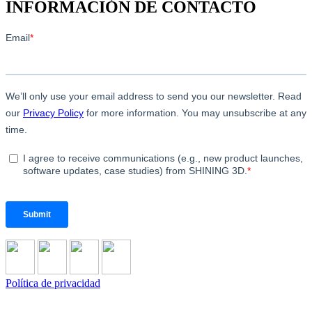
INFORMACIÓN DE CONTACTO
Política de privacidad