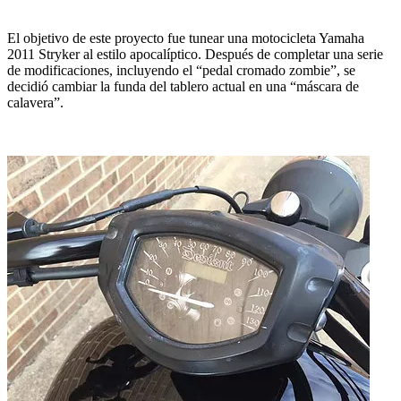
El objetivo de este proyecto fue tunear una motocicleta Yamaha
2011 Stryker al estilo apocalíptico. Después de completar una serie
de modificaciones, incluyendo el “pedal cromado zombie”, se
decidió cambiar la funda del tablero actual en una “máscara de
calavera”.