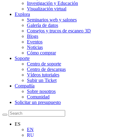
Investigación y Educación
Visualización virtual
Explora
Seminarios web y salones
Galería de datos
Consejos y trucos de escaneo 3D
Blogs
Eventos
Noticias
Cómo comprar
Soporte
Centro de soporte
Centro de descargas
Vídeos tutoriales
Subir un Ticket
Compañía
Sobre nosotros
Comunidad
Solicitar un presupuesto
ES
EN
RU