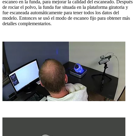
escaneo en la funda, para mejorar la calidad del escaneado. Después
de rociar el polvo, la funda fue situada en la plataforma giratoria y
fue escaneada automáticamente para tener todos los datos del
modelo. Entonces se usó el modo de escaneo fijo para obtener más
detalles complementarios.