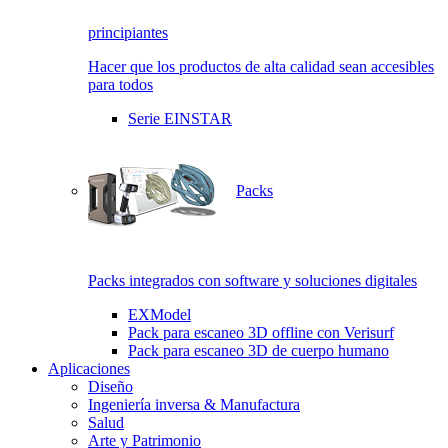
principiantes
Hacer que los productos de alta calidad sean accesibles
para todos
Serie EINSTAR
Packs
Packs integrados con software y soluciones digitales
EXModel
Pack para escaneo 3D offline con Verisurf
Pack para escaneo 3D de cuerpo humano
Aplicaciones
Diseño
Ingeniería inversa & Manufactura
Salud
Arte y Patrimonio