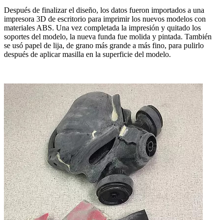
Después de finalizar el diseño, los datos fueron importados a una
impresora 3D de escritorio para imprimir los nuevos modelos con
materiales ABS. Una vez completada la impresión y quitado los
soportes del modelo, la nueva funda fue molida y pintada. También
se usó papel de lija, de grano más grande a más fino, para pulirlo
después de aplicar masilla en la superficie del modelo.