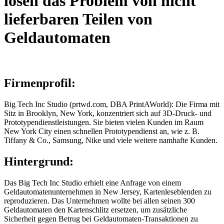
lösen das Problem von nicht
lieferbaren Teilen von
Geldautomaten
Firmenprofil:
Big Tech Inc Studio (prtwd.com, DBA PrintAWorld): Die Firma mit
Sitz in Brooklyn, New York, konzentriert sich auf 3D-Druck- und
Prototypendienstleistungen. Sie bieten vielen Kunden im Raum
New York City einen schnellen Prototypendienst an, wie z. B.
Tiffany & Co., Samsung, Nike und viele weitere namhafte Kunden.
Hintergrund:
Das Big Tech Inc Studio erhielt eine Anfrage von einem
Geldautomatenunternehmen in New Jersey, Kartenleseblenden zu
reproduzieren. Das Unternehmen wollte bei allen seinen 300
Geldautomaten den Kartenschlitz ersetzen, um zusätzliche
Sicherheit gegen Betrug bei Geldautomaten-Transaktionen zu