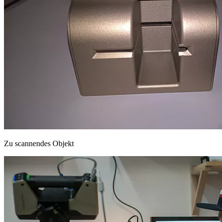
Zu scannendes Objekt