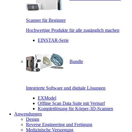
Scanner für Beginner
Hochwertige Produkte für alle zugänglich machen
EINSTAR-Serie
Bundle
Integrierte Software und digitale Lösungen
EXModel
Offline Scan Data Suite mit Verisurf
Komplettlösung für Körper-3D-Scannen
Anwendungen
Design
Reverse Engineering und Fertigung
Medizinische Versorgung