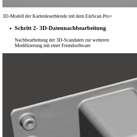
3D-Modell der Kartenleserblende mit dem EinScan Pro+
Schritt 2- 3D-Datennachbearbeitung
Nachbearbeitung der 3D-Scandaten zur weiteren
Modifizierung mit einer Fremdsoftware