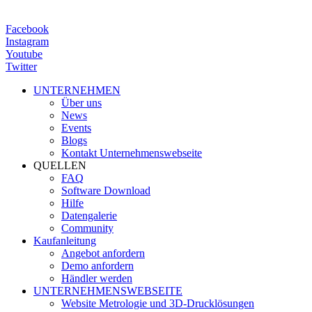
Facebook
Instagram
Youtube
Twitter
UNTERNEHMEN
Über uns
News
Events
Blogs
Kontakt Unternehmenswebseite
QUELLEN
FAQ
Software Download
Hilfe
Datengalerie
Community
Kaufanleitung
Angebot anfordern
Demo anfordern
Händler werden
UNTERNEHMENSWEBSEITE
Website Metrologie und 3D-Drucklösungen