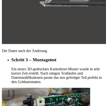
Die Daten nach der Änderung
Schritt 3 – Montagetest
Ein neues 3D-gedrucktes Kartenleser-Muster wurde in sehr
kurzer Zeit erstellt. Nach einigen Testläufen und
Datenmodifikationen passte das neu gefertigte Teil perfekt in
den Geldautomaten.