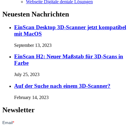
Webseite Digitale dentale Lösungen
Neuesten Nachrichten
EinScan Desktop 3D-Scanner jetzt kompatibel
mit MacOS
September 13, 2023
EinScan H2: Neuer Maßstab für 3D-Scans in
Farbe
July 25, 2023
Auf der Suche nach einem 3D-Scanner?
February 14, 2023
Newsletter