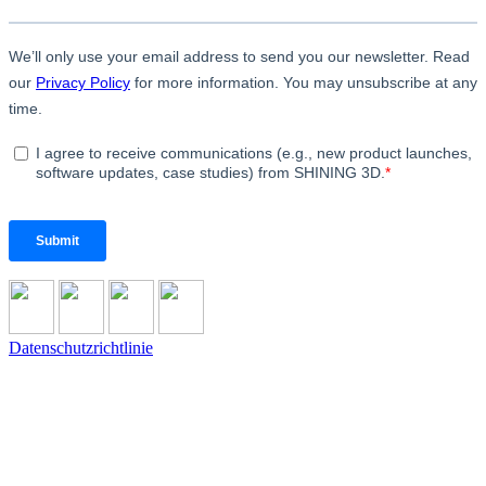
Datenschutzrichtlinie