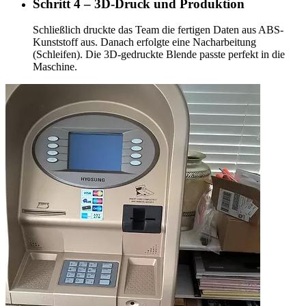
Schritt 4 – 3D-Druck und Produktion
Schließlich druckte das Team die fertigen Daten aus ABS-
Kunststoff aus. Danach erfolgte eine Nacharbeitung
(Schleifen). Die 3D-gedruckte Blende passte perfekt in die
Maschine.