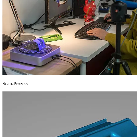
Scan-Prozess