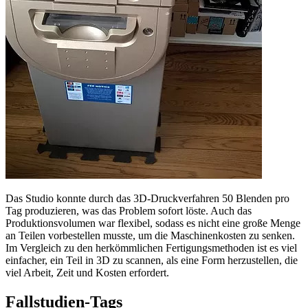
Das Studio konnte durch das 3D-Druckverfahren 50 Blenden pro
Tag produzieren, was das Problem sofort löste. Auch das
Produktionsvolumen war flexibel, sodass es nicht eine große Menge
an Teilen vorbestellen musste, um die Maschinenkosten zu senken.
Im Vergleich zu den herkömmlichen Fertigungsmethoden ist es viel
einfacher, ein Teil in 3D zu scannen, als eine Form herzustellen, die
viel Arbeit, Zeit und Kosten erfordert.
Fallstudien-Tags