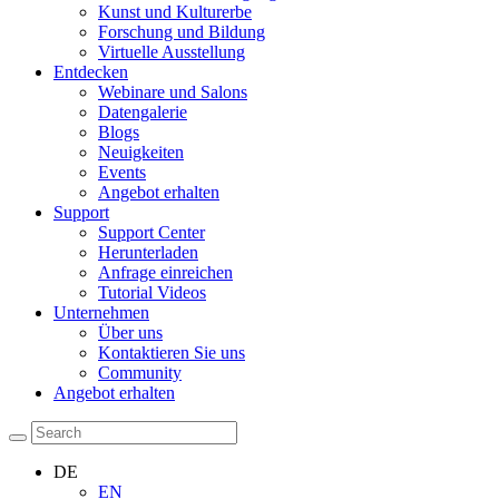
Kunst und Kulturerbe
Forschung und Bildung
Virtuelle Ausstellung
Entdecken
Webinare und Salons
Datengalerie
Blogs
Neuigkeiten
Events
Angebot erhalten
Support
Support Center
Herunterladen
Anfrage einreichen
Tutorial Videos
Unternehmen
Über uns
Kontaktieren Sie uns
Community
Angebot erhalten
DE
EN