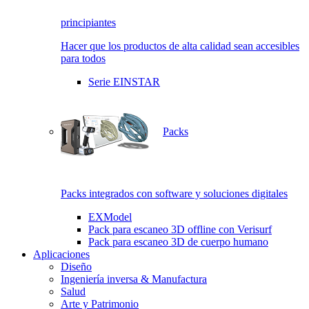
principiantes
Hacer que los productos de alta calidad sean accesibles
para todos
Serie EINSTAR
Packs
Packs integrados con software y soluciones digitales
EXModel
Pack para escaneo 3D offline con Verisurf
Pack para escaneo 3D de cuerpo humano
Aplicaciones
Diseño
Ingeniería inversa & Manufactura
Salud
Arte y Patrimonio