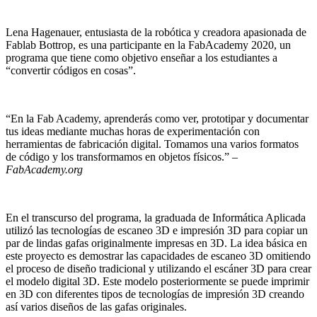
Lena Hagenauer, entusiasta de la robótica y creadora apasionada de
Fablab Bottrop, es una participante en la FabAcademy 2020, un
programa que tiene como objetivo enseñar a los estudiantes a
“convertir códigos en cosas”.
“En la Fab Academy, aprenderás como ver, prototipar y documentar
tus ideas mediante muchas horas de experimentación con
herramientas de fabricación digital. Tomamos una varios formatos
de código y los transformamos en objetos físicos.” –
FabAcademy.org
En el transcurso del programa, la graduada de Informática Aplicada
utilizó las tecnologías de escaneo 3D e impresión 3D para copiar un
par de lindas gafas originalmente impresas en 3D. La idea básica en
este proyecto es demostrar las capacidades de escaneo 3D omitiendo
el proceso de diseño tradicional y utilizando el escáner 3D para crear
el modelo digital 3D. Este modelo posteriormente se puede imprimir
en 3D con diferentes tipos de tecnologías de impresión 3D creando
así varios diseños de las gafas originales.