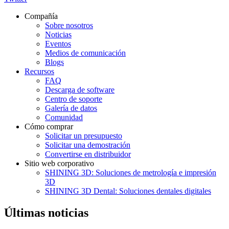
Compañía
Sobre nosotros
Noticias
Eventos
Medios de comunicación
Blogs
Recursos
FAQ
Descarga de software
Centro de soporte
Galería de datos
Comunidad
Cómo comprar
Solicitar un presupuesto
Solicitar una demostración
Convertirse en distribuidor
Sitio web corporativo
SHINING 3D: Soluciones de metrología e impresión
3D
SHINING 3D Dental: Soluciones dentales digitales
Últimas noticias