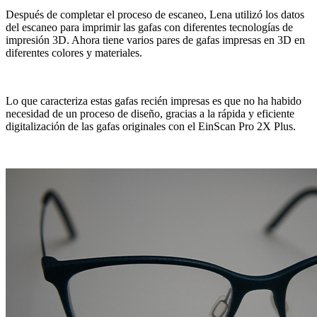
Después de completar el proceso de escaneo, Lena utilizó los datos
del escaneo para imprimir las gafas con diferentes tecnologías de
impresión 3D. Ahora tiene varios pares de gafas impresas en 3D en
diferentes colores y materiales.
Lo que caracteriza estas gafas recién impresas es que no ha habido
necesidad de un proceso de diseño, gracias a la rápida y eficiente
digitalización de las gafas originales con el EinScan Pro 2X Plus.