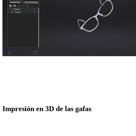
Impresión en 3D de las gafas