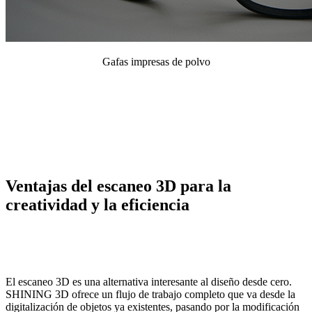
Gafas impresas de polvo
Ventajas del escaneo 3D para la
creatividad y la eficiencia
El escaneo 3D es una alternativa interesante al diseño desde cero.
SHINING 3D ofrece un flujo de trabajo completo que va desde la
digitalización de objetos ya existentes, pasando por la modificación