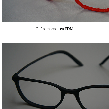
Gafas impresas en FDM