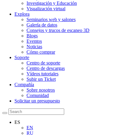
Investigación y Educación
Visualización virtual
Explora
Seminarios web y salones
Galería de datos
Consejos y trucos de escaneo 3D
Blogs
Eventos
Noticias
Cómo comprar
Soporte
Centro de soporte
Centro de descargas
Vídeos tutoriales
Subir un Ticket
Compañía
Sobre nosotros
Comunidad
Solicitar un presupuesto
ES
EN
RU