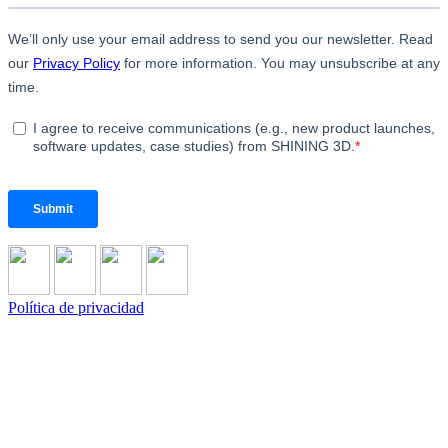
Política de privacidad