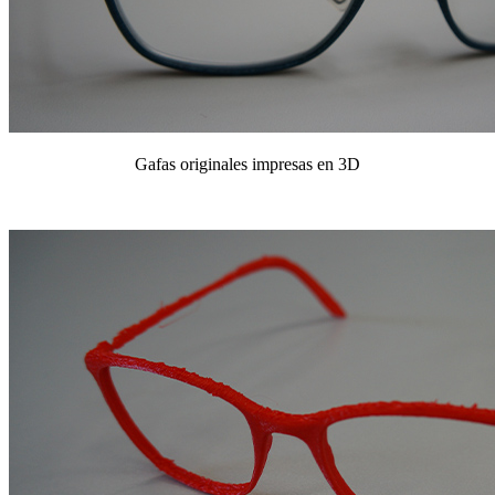
Gafas originales impresas en 3D