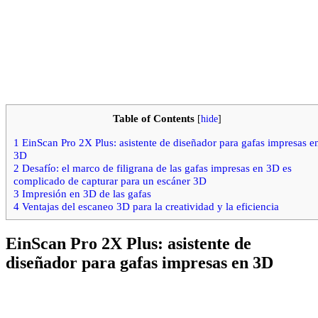
Table of Contents
[
hide
]
1
EinScan Pro 2X Plus: asistente de diseñador para gafas impresas e
3D
2
Desafío: el marco de filigrana de las gafas impresas en 3D es
complicado de capturar para un escáner 3D
3
Impresión en 3D de las gafas
4
Ventajas del escaneo 3D para la creatividad y la eficiencia
EinScan Pro 2X Plus: asistente de
diseñador para gafas impresas en 3D