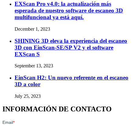
EXScan Pro v4.0: la actualización más
esperada de nuestro software de escaneo 3D
multifuncional ya está aquí.
December 1, 2023
SHINING 3D eleva la experiencia del escaneo
3D con EinScan-SE/SP V2 y el software
EXScan S
September 13, 2023
EinScan H2: Un nuevo referente en el escaneo
3D a color
July 25, 2023
INFORMACIÓN DE CONTACTO