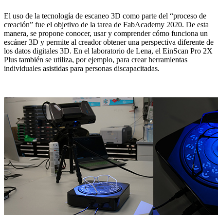
El uso de la tecnología de escaneo 3D como parte del “proceso de
creación” fue el objetivo de la tarea de FabAcademy 2020. De esta
manera, se propone conocer, usar y comprender cómo funciona un
escáner 3D y permite al creador obtener una perspectiva diferente de
los datos digitales 3D. En el laboratorio de Lena, el EinScan Pro 2X
Plus también se utiliza, por ejemplo, para crear herramientas
individuales asistidas para personas discapacitadas.