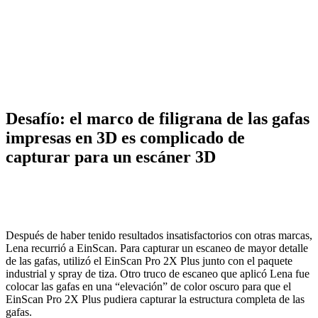
Desafío: el marco de filigrana de las gafas
impresas en 3D es complicado de
capturar para un escáner 3D
Después de haber tenido resultados insatisfactorios con otras marcas,
Lena recurrió a EinScan. Para capturar un escaneo de mayor detalle
de las gafas, utilizó el EinScan Pro 2X Plus junto con el paquete
industrial y spray de tiza. Otro truco de escaneo que aplicó Lena fue
colocar las gafas en una “elevación” de color oscuro para que el
EinScan Pro 2X Plus pudiera capturar la estructura completa de las
gafas.