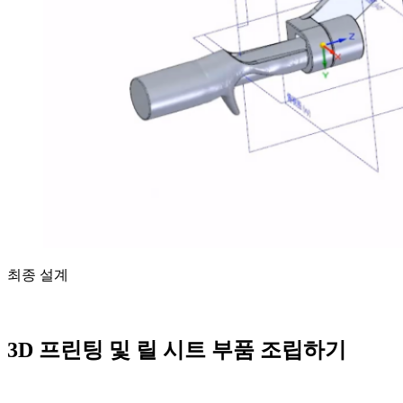
최종 설계
3D 프린팅 및 릴 시트 부품 조립하기