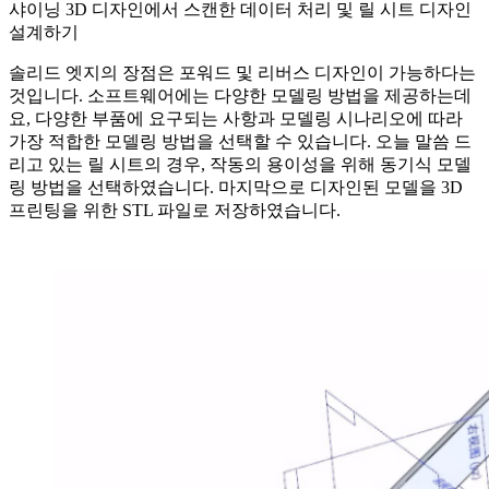
샤이닝 3D 디자인에서 스캔한 데이터 처리 및 릴 시트 디자인
설계하기
솔리드 엣지의 장점은 포워드 및 리버스 디자인이 가능하다는
것입니다. 소프트웨어에는 다양한 모델링 방법을 제공하는데
요, 다양한 부품에 요구되는 사항과 모델링 시나리오에 따라
가장 적합한 모델링 방법을 선택할 수 있습니다. 오늘 말씀 드
리고 있는 릴 시트의 경우, 작동의 용이성을 위해 동기식 모델
링 방법을 선택하였습니다. 마지막으로 디자인된 모델을 3D
프린팅을 위한 STL 파일로 저장하였습니다.