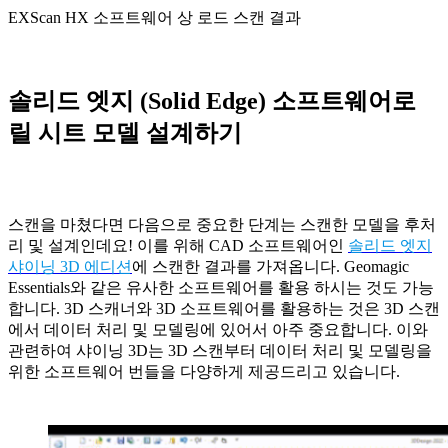
EXScan HX 소프트웨어 상 로드 스캔 결과
솔리드 엣지 (Solid Edge) 소프트웨어로
릴 시트 모델 설계하기
스캔을 마쳤다면 다음으로 중요한 단계는 스캔한 모델을 후처
리 및 설계인데요! 이를 위해 CAD 소프트웨어인
솔리드 엣지
샤이닝 3D 에디션
에 스캔한 결과를 가져옵니다. Geomagic
Essentials와 같은 유사한 소프트웨어를 활용 하시는 것도 가능
합니다. 3D 스캐너와 3D 소프트웨어를 활용하는 것은 3D 스캔
에서 데이터 처리 및 모델링에 있어서 아주 중요합니다. 이와
관련하여 샤이닝 3D는 3D 스캔부터 데이터 처리 및 모델링을
위한 소프트웨어 번들을 다양하게 제공드리고 있습니다.