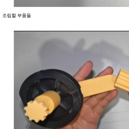
조립할 부품들