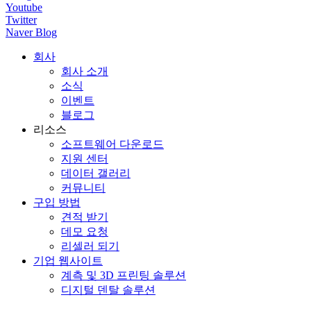
Youtube
Twitter
Naver Blog
회사
회사 소개
소식
이벤트
블로그
리소스
소프트웨어 다운로드
지원 센터
데이터 갤러리
커뮤니티
구입 방법
견적 받기
데모 요청
리셀러 되기
기업 웹사이트
계측 및 3D 프린팅 솔루션
디지털 덴탈 솔루션