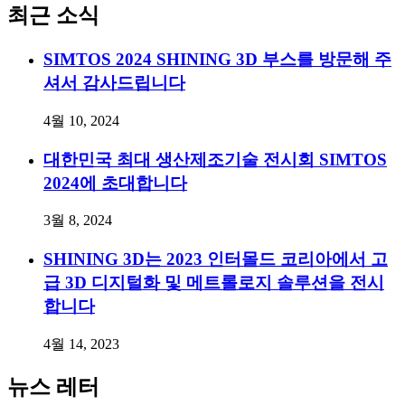
최근 소식
SIMTOS 2024 SHINING 3D 부스를 방문해 주
셔서 감사드립니다
4월 10, 2024
대한민국 최대 생산제조기술 전시회 SIMTOS
2024에 초대합니다
3월 8, 2024
SHINING 3D는 2023 인터몰드 코리아에서 고
급 3D 디지털화 및 메트롤로지 솔루션을 전시
합니다
4월 14, 2023
뉴스 레터