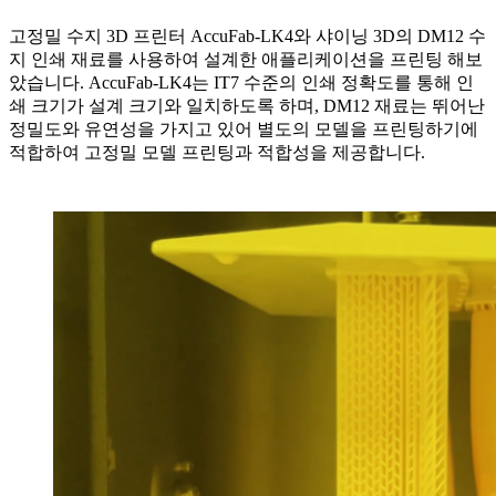
고정밀 수지 3D 프린터 AccuFab-LK4와 샤이닝 3D의 DM12 수
지 인쇄 재료를 사용하여 설계한 애플리케이션을 프린팅 해보
았습니다. AccuFab-LK4는 IT7 수준의 인쇄 정확도를 통해 인
쇄 크기가 설계 크기와 일치하도록 하며, DM12 재료는 뛰어난
정밀도와 유연성을 가지고 있어 별도의 모델을 프린팅하기에
적합하여 고정밀 모델 프린팅과 적합성을 제공합니다.