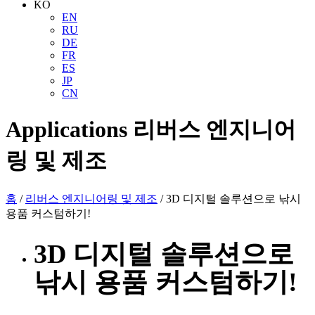
KO
EN
RU
DE
FR
ES
JP
CN
Applications
리버스 엔지니어
링 및 제조
홈
/
리버스 엔지니어링 및 제조
/ 3D 디지털 솔루션으로 낚시
용품 커스텀하기!
3D 디지털 솔루션으로
낚시 용품 커스텀하기!