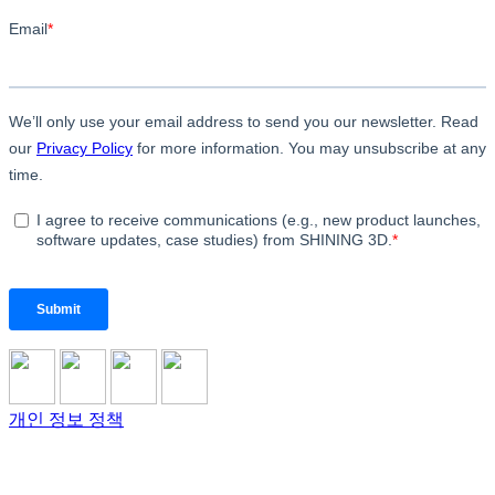
개인 정보 정책