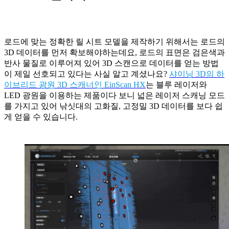
로드에 맞는 정확한 릴 시트 모델을 제작하기 위해서는 로드의
3D 데이터를 먼저 확보해야하는데요, 로드의 표면은 검은색과
반사 물질로 이루어져 있어 3D 스캔으로 데이터를 얻는 방법
이 제일 선호되고 있다는 사실 알고 계셨나요?
샤이닝 3D의 하
이브리드 광원 3D 스캐너인 EinScan HX
는 블루 레이저와
LED 광원을 이용하는 제품이다 보니 넓은 레이저 스캐닝 모드
를 가지고 있어 낚싯대의 고화질, 고정밀 3D 데이터를 보다 쉽
게 얻을 수 있습니다.