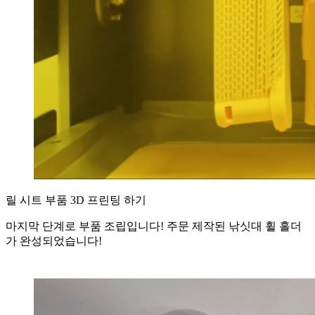
릴 시트 부품 3D 프린팅 하기
마지막 단계로 부품 조립입니다! 주문 제작된 낚싯대 휠 홀더
가 완성되었습니다!