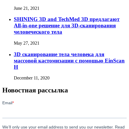
June 21, 2021
SHINING 3D and TechMed 3D предлагают
All-in-one решение для 3D-сканирования
человеческого тела
May 27, 2021
3D сканирование тела человека для
массовой кастомизации с помощью EinScan
H
December 11, 2020
Новостная рассылка