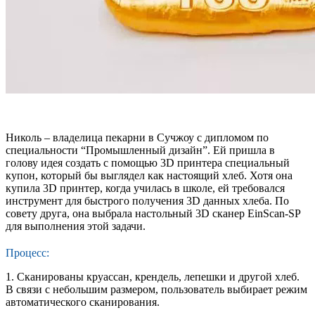
Николь – владелица пекарни в Сучжоу с дипломом по
специальности “Промышленный дизайн”. Ей пришла в
голову идея создать с помощью 3D принтера специальный
купон, который бы выглядел как настоящий хлеб. Хотя она
купила 3D принтер, когда училась в школе, ей требовался
инструмент для быстрого получения 3D данных хлеба. По
совету друга, она выбрала настольный 3D сканер EinScan-SP
для выполнения этой задачи.
Процесс:
1. Сканированы круассан, крендель, лепешки и другой хлеб.
В связи с небольшим размером, пользователь выбирает режим
автоматического сканирования.