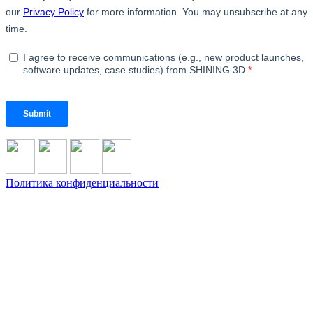
Политика конфиденциальности