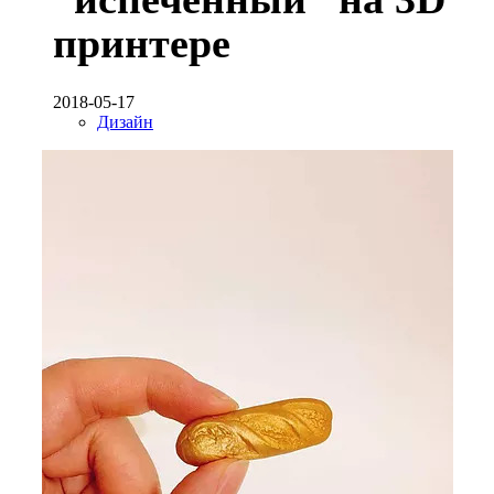
принтере
2018-05-17
Дизайн