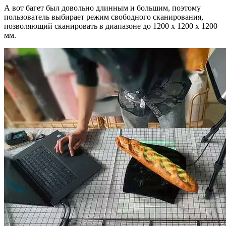
А вот багет был довольно длинным и большим, поэтому
пользователь выбирает режим свободного сканирования,
позволяющий сканировать в диапазоне до 1200 х 1200 х 1200
мм.