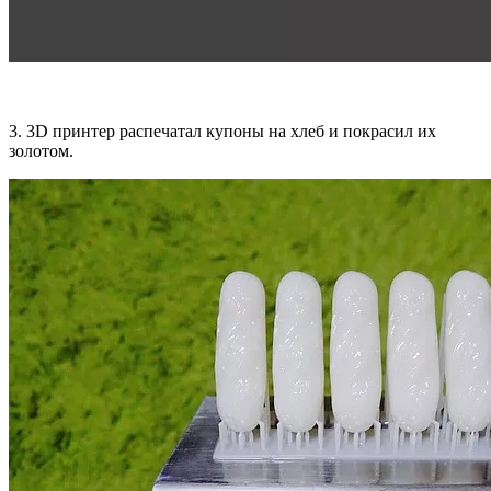
3. 3D принтер распечатал купоны на хлеб и покрасил их
золотом.