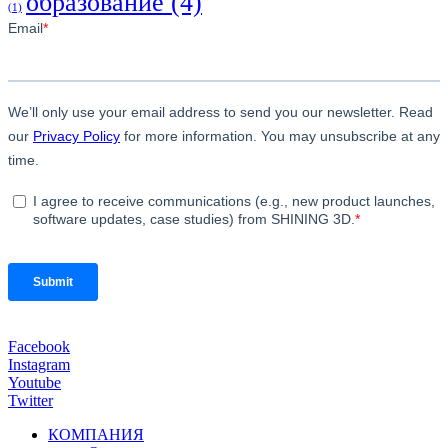
образование
(4)
(1)
Facebook
Instagram
Youtube
Twitter
КОМПАНИЯ