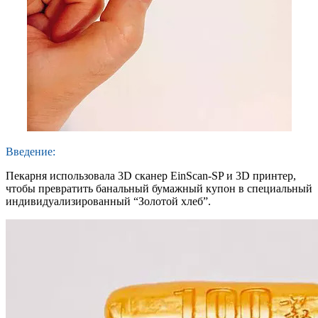
Введение:
Пекарня использовала 3D сканер EinScan-SP и 3D принтер,
чтобы превратить банальный бумажный купон в специальный
индивидуализированный “Золотой хлеб”.