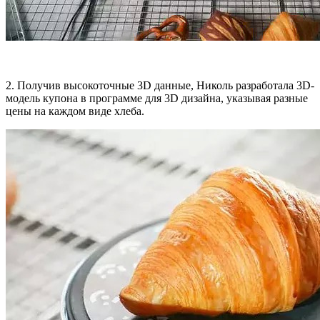
2. Получив высокоточные 3D данные, Николь разработала 3D-
модель купона в программе для 3D дизайна, указывая разные
цены на каждом виде хлеба.